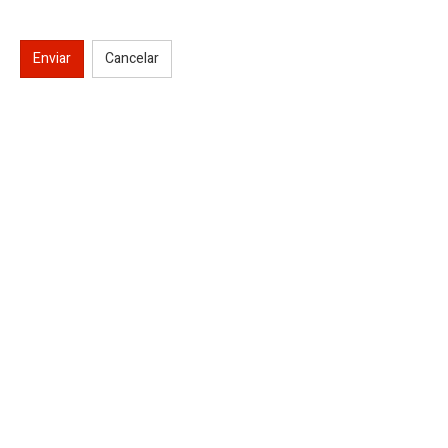
Enviar
Cancelar