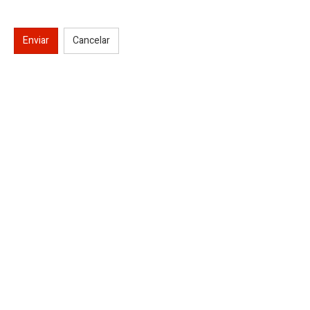
Enviar
Cancelar