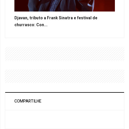
Djavan, tributo a Frank Sinatra e festival de
churrasco: Con...
COMPARTILHE