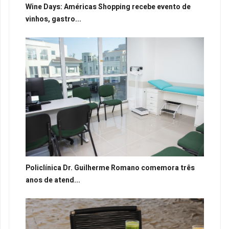
Wine Days: Américas Shopping recebe evento de
vinhos, gastro...
Policlínica Dr. Guilherme Romano comemora três
anos de atend...