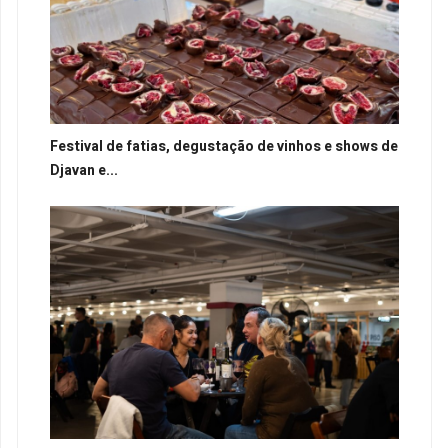
Festival de fatias, degustação de vinhos e shows de
Djavan e...