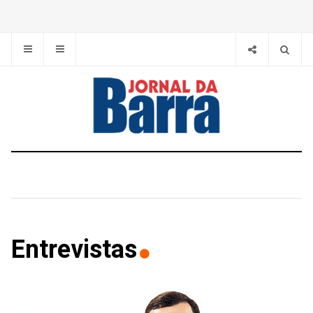
Entrevistas