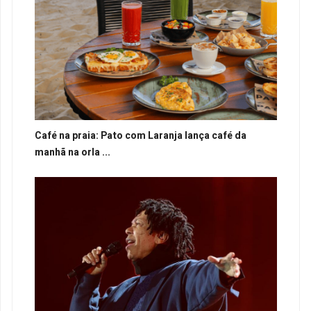
Café na praia: Pato com Laranja lança café da
manhã na orla ...