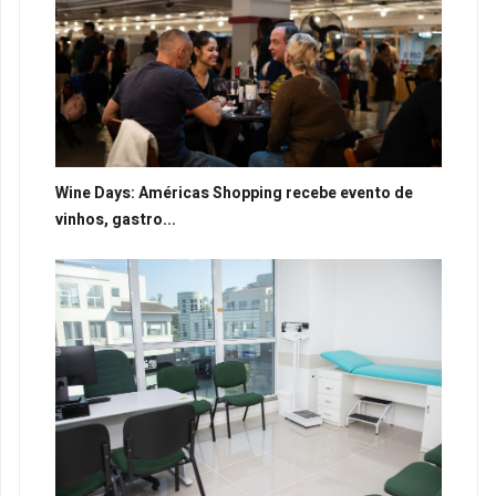
Wine Days: Américas Shopping recebe evento de
vinhos, gastro...