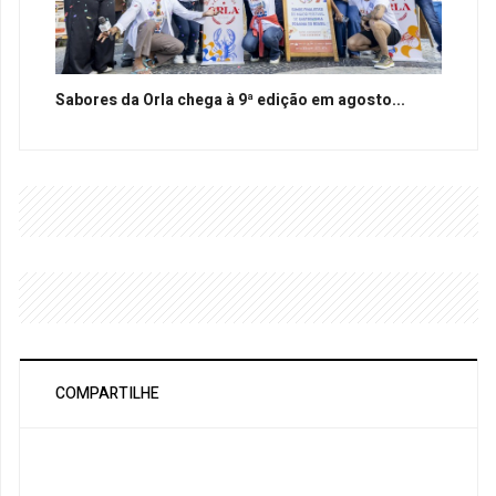
Sabores da Orla chega à 9ª edição em agosto...
COMPARTILHE