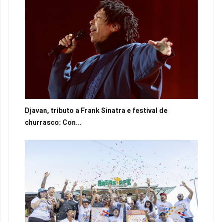
Djavan, tributo a Frank Sinatra e festival de
churrasco: Con...