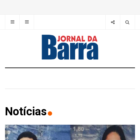
Notícias