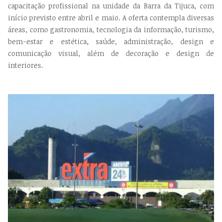
capacitação profissional na unidade da Barra da Tijuca, com
início previsto entre abril e maio. A oferta contempla diversas
áreas, como gastronomia, tecnologia da informação, turismo,
bem-estar e estética, saúde, administração, design e
comunicação visual, além de decoração e design de
interiores.