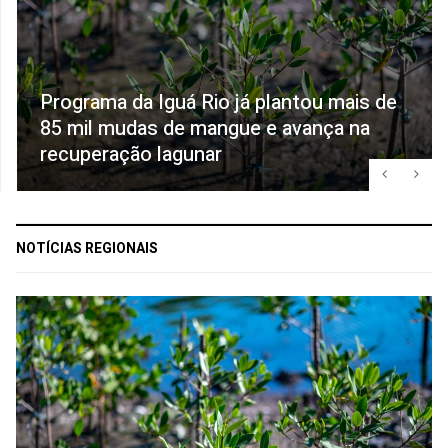
Programa da Iguá Rio já plantou mais de
85 mil mudas de mangue e avança na
recuperação lagunar
NOTÍCIAS REGIONAIS