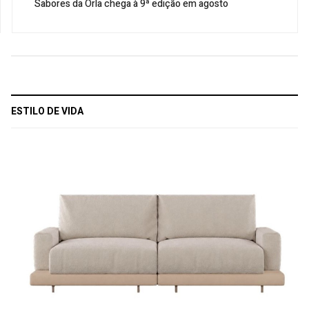
Sabores da Orla chega à 9ª edição em agosto
ESTILO DE VIDA