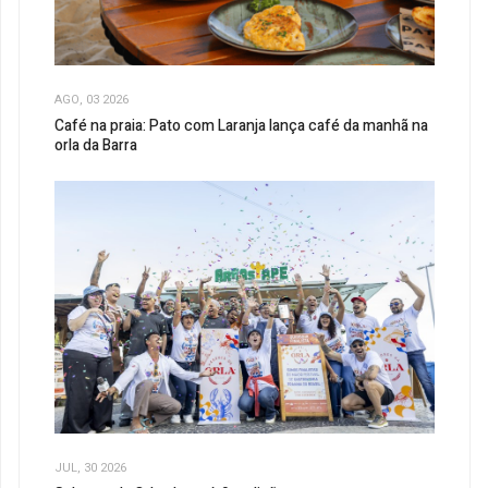
AGO, 03 2026
Café na praia: Pato com Laranja lança café da manhã na
orla da Barra
JUL, 30 2026