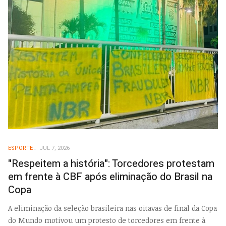
ESPORTE
JUL 7, 2026
"Respeitem a história": Torcedores protestam
em frente à CBF após eliminação do Brasil na
Copa
A eliminação da seleção brasileira nas oitavas de final da Copa
do Mundo motivou um protesto de torcedores em frente à