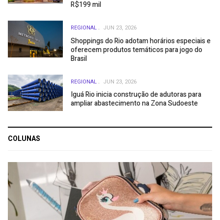
R$199 mil
REGIONAL
JUN 23, 2026
Shoppings do Rio adotam horários especiais e
oferecem produtos temáticos para jogo do
Brasil
REGIONAL
JUN 23, 2026
Iguá Rio inicia construção de adutoras para
ampliar abastecimento na Zona Sudoeste
COLUNAS