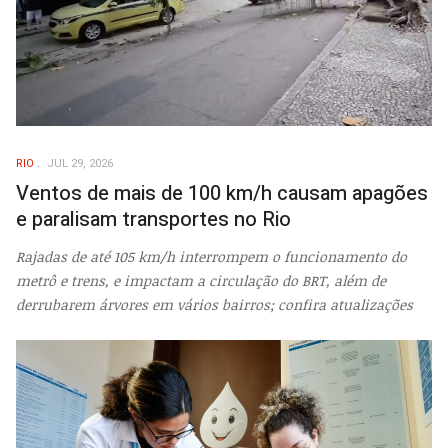
RIO
JUL 29, 2026
Ventos de mais de 100 km/h causam apagões
e paralisam transportes no Rio
Rajadas de até 105 km/h interrompem o funcionamento do
metrô e trens, e impactam a circulação do BRT, além de
derrubarem árvores em vários bairros; confira atualizações