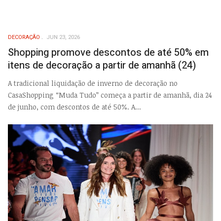
DECORAÇÃO
JUN 23, 2026
Shopping promove descontos de até 50% em
itens de decoração a partir de amanhã (24)
A tradicional liquidação de inverno de decoração no
CasaShopping “Muda Tudo” começa a partir de amanhã, dia 24
de junho, com descontos de até 50%. A...