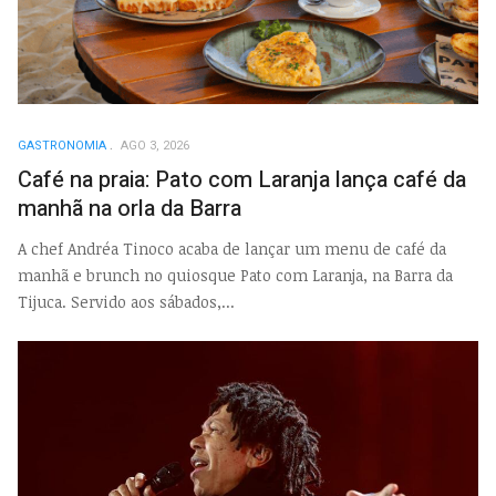
GASTRONOMIA
AGO 3, 2026
Café na praia: Pato com Laranja lança café da
manhã na orla da Barra
A chef Andréa Tinoco acaba de lançar um menu de café da
manhã e brunch no quiosque Pato com Laranja, na Barra da
Tijuca. Servido aos sábados,...