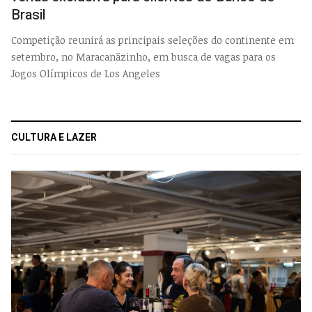
Brasil
Competição reunirá as principais seleções do continente em
setembro, no Maracanãzinho, em busca de vagas para os
Jogos Olímpicos de Los Angeles
CULTURA E LAZER