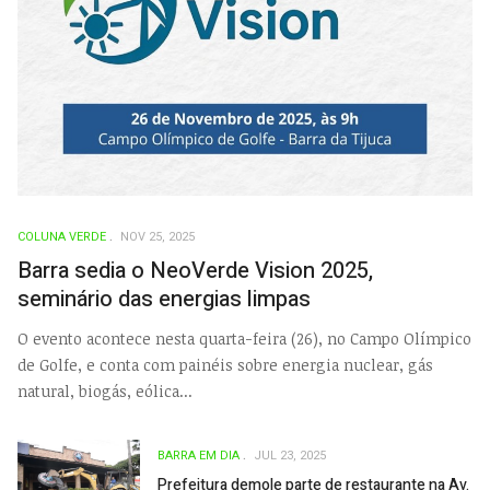
COLUNA VERDE
NOV 25, 2025
Barra sedia o NeoVerde Vision 2025,
seminário das energias limpas
O evento acontece nesta quarta-feira (26), no Campo Olímpico
de Golfe, e conta com painéis sobre energia nuclear, gás
natural, biogás, eólica...
BARRA EM DIA
JUL 23, 2025
Prefeitura demole parte de restaurante na Av.