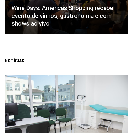
Wine Days: Américas Shopping recebe
evento de vinhos, gastronomia e com
shows ao vivo
NOTÍCIAS