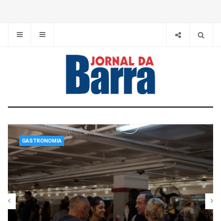
GASTRONOMIA