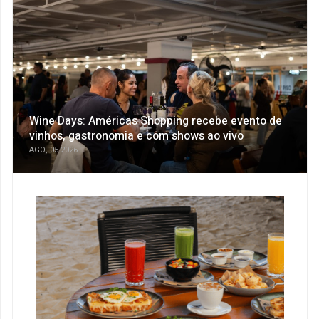
Wine Days: Américas Shopping recebe evento de
vinhos, gastronomia e com shows ao vivo
AGO, 05 2026