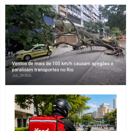
Ventos de mais de 100 km/h causam apagões e
paralisam transportes no Rio
JUL, 29 2026