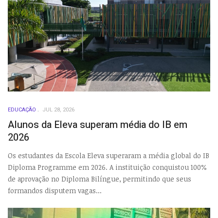
EDUCAÇÃO
JUL 28, 2026
Alunos da Eleva superam média do IB em
2026
Os estudantes da Escola Eleva superaram a média global do IB
Diploma Programme em 2026. A instituição conquistou 100%
de aprovação no Diploma Bilíngue, permitindo que seus
formandos disputem vagas...