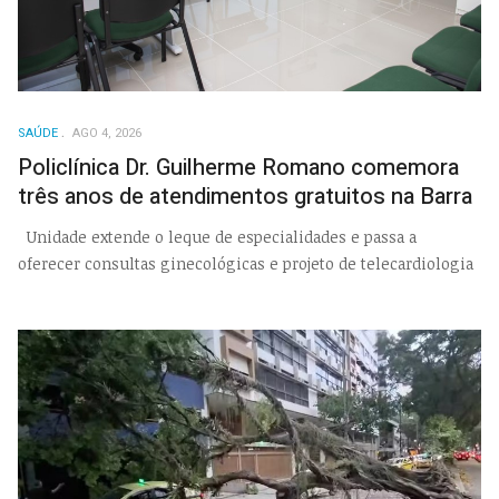
SAÚDE
AGO 4, 2026
Policlínica Dr. Guilherme Romano comemora
três anos de atendimentos gratuitos na Barra
Unidade extende o leque de especialidades e passa a
oferecer consultas ginecológicas e projeto de telecardiologia