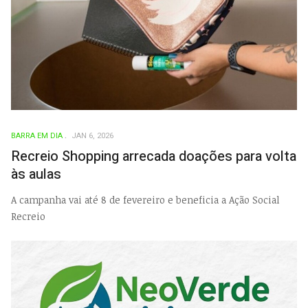
BARRA EM DIA
JAN 6, 2026
Recreio Shopping arrecada doações para volta
às aulas
A campanha vai até 8 de fevereiro e beneficia a Ação Social
Recreio