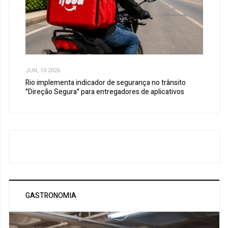
JUN, 10 2026
Rio implementa indicador de segurança no trânsito
"Direção Segura" para entregadores de aplicativos
GASTRONOMIA