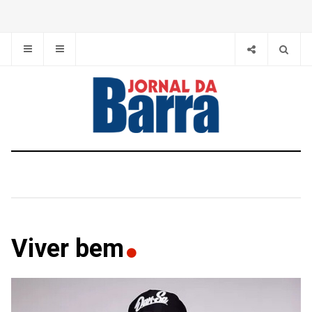
Viver bem