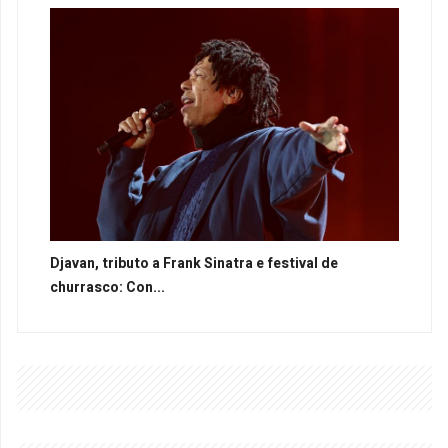
Djavan, tributo a Frank Sinatra e festival de
churrasco: Con...