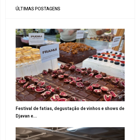
ÚLTIMAS POSTAGENS
Festival de fatias, degustação de vinhos e shows de
Djavan e...