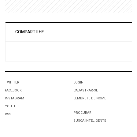
COMPARTILHE
TWITTER
LOGIN
FACEBOOK
CADASTRAR-SE
INSTAGRAM
LEMBRETE DE NOME
YOUTUBE
PROCURAR
RSS
BUSCA INTELIGENTE