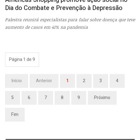
Dia do Combate e Prevenção à Depressão
Palestra reunirá especialistas para falar sobre doença que teve
aumento de casos em 41% na pandemia
Página 1 de 9
Início
Anterior
1
2
3
4
5
6
7
8
9
Próximo
Fim