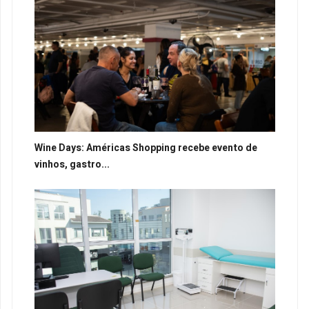
Wine Days: Américas Shopping recebe evento de
vinhos, gastro...