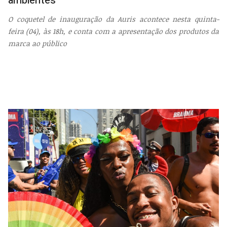
ambientes
O coquetel de inauguração da Auris acontece nesta quinta-
feira (04), às 18h, e conta com a apresentação dos produtos da
marca ao público