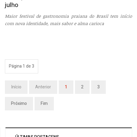
julho
Maior festival de gastronomia praiana do Brasil tem início
com nova identidade, mais sabor e alma carioca
Página 1 de 3
Início
Anterior
1
2
3
Próximo
Fim