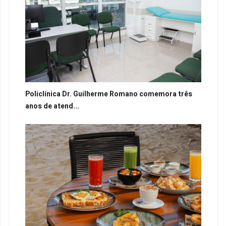
Policlínica Dr. Guilherme Romano comemora três
anos de atend...