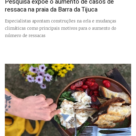
Pesquisa expõe o aumento de casos de
ressaca na praia da Barra da Tijuca
Especialistas apontam construções na orla e mudanças
climáticas como principais motivos para o aumento do
número de ressacas