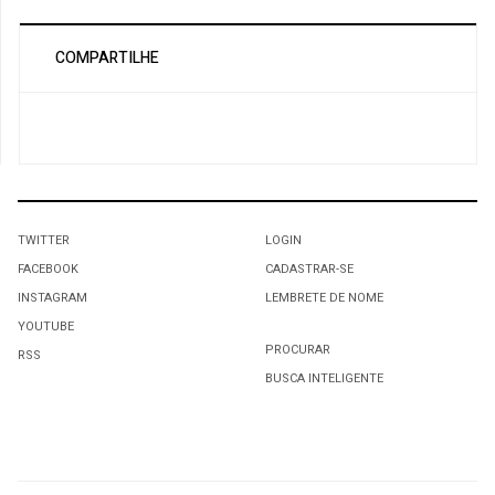
COMPARTILHE
TWITTER
LOGIN
FACEBOOK
CADASTRAR-SE
INSTAGRAM
LEMBRETE DE NOME
YOUTUBE
PROCURAR
RSS
BUSCA INTELIGENTE