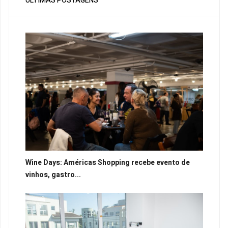
ÚLTIMAS POSTAGENS
Wine Days: Américas Shopping recebe evento de
vinhos, gastro...