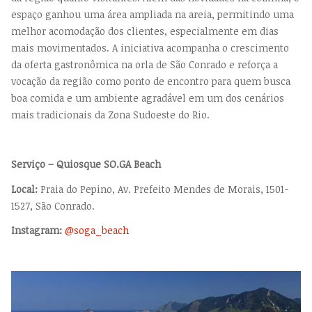
espaço ganhou uma área ampliada na areia, permitindo uma
melhor acomodação dos clientes, especialmente em dias
mais movimentados. A iniciativa acompanha o crescimento
da oferta gastronômica na orla de São Conrado e reforça a
vocação da região como ponto de encontro para quem busca
boa comida e um ambiente agradável em um dos cenários
mais tradicionais da Zona Sudoeste do Rio.
Serviço – Quiosque SO.GA Beach
Local:
Praia do Pepino, Av. Prefeito Mendes de Morais, 1501-
1527, São Conrado.
Instagram:
@soga_beach