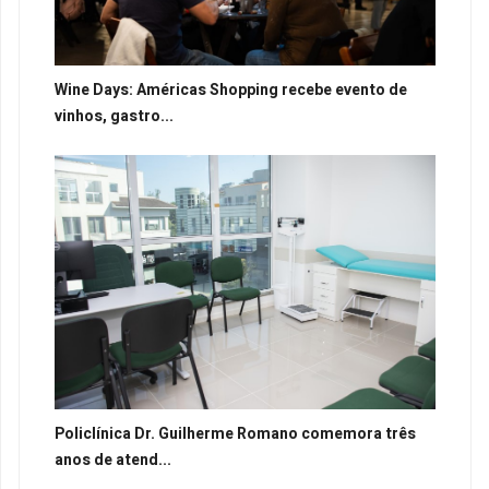
Wine Days: Américas Shopping recebe evento de
vinhos, gastro...
Policlínica Dr. Guilherme Romano comemora três
anos de atend...