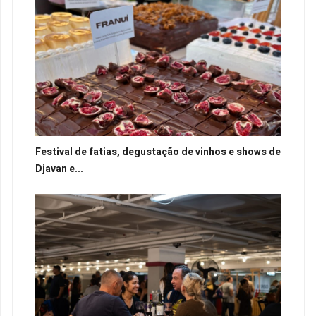
Festival de fatias, degustação de vinhos e shows de
Djavan e...