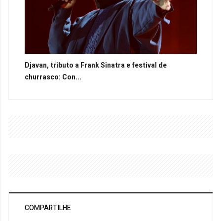
Djavan, tributo a Frank Sinatra e festival de
churrasco: Con...
COMPARTILHE