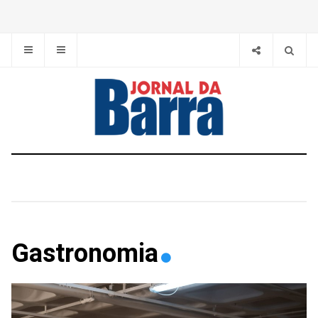
Gastronomia