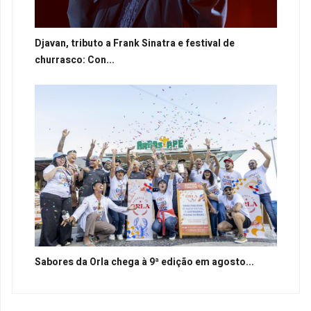
Djavan, tributo a Frank Sinatra e festival de
churrasco: Con...
Sabores da Orla chega à 9ª edição em agosto...