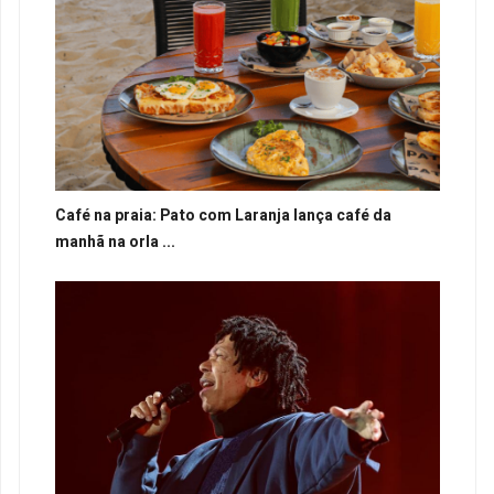
Café na praia: Pato com Laranja lança café da
manhã na orla ...