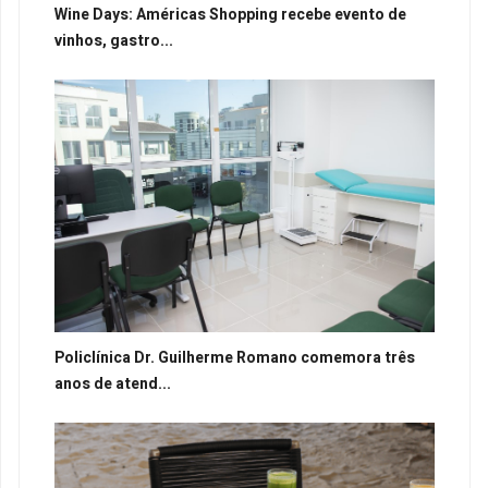
Wine Days: Américas Shopping recebe evento de
vinhos, gastro...
Policlínica Dr. Guilherme Romano comemora três
anos de atend...