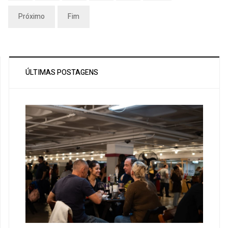
Próximo
Fim
ÚLTIMAS POSTAGENS