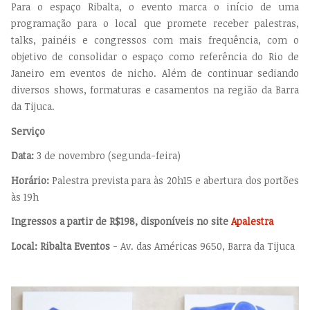
Para o espaço Ribalta, o evento marca o início de uma
programação para o local que promete receber palestras,
talks, painéis e congressos com mais frequência, com o
objetivo de consolidar o espaço como referência do Rio de
Janeiro em eventos de nicho. Além de continuar sediando
diversos shows, formaturas e casamentos na região da Barra
da Tijuca.
Serviço
Data:
3 de novembro (segunda-feira)
Horário:
Palestra prevista para às 20h15 e abertura dos portões
às 19h
Ingressos a partir de R$198, disponíveis no site
Apalestra
Local: Ribalta Eventos
- Av. das Américas 9650, Barra da Tijuca