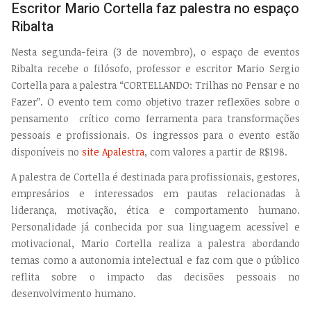
Escritor Mario Cortella faz palestra no espaço
Ribalta
Nesta segunda-feira (3 de novembro), o espaço de eventos
Ribalta recebe o filósofo, professor e escritor Mario Sergio
Cortella para a palestra “CORTELLANDO: Trilhas no Pensar e no
Fazer”. O evento tem como objetivo trazer reflexões sobre o
pensamento crítico como ferramenta para transformações
pessoais e profissionais. Os ingressos para o evento estão
disponíveis no
site Apalestra
, com valores a partir de R$198.
A palestra de Cortella é destinada para profissionais, gestores,
empresários e interessados em pautas relacionadas à
liderança, motivação, ética e comportamento humano.
Personalidade já conhecida por sua linguagem acessível e
motivacional, Mario Cortella realiza a palestra abordando
temas como a autonomia intelectual e faz com que o público
reflita sobre o impacto das decisões pessoais no
desenvolvimento humano.