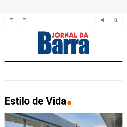
Estilo de Vida