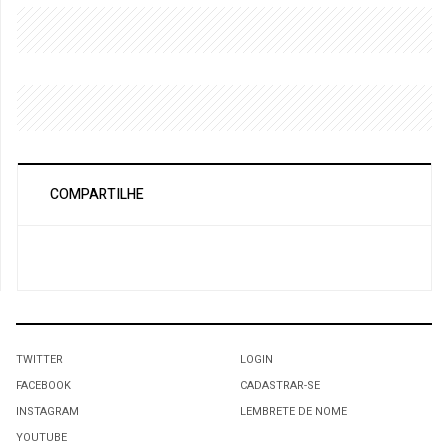
COMPARTILHE
TWITTER
LOGIN
FACEBOOK
CADASTRAR-SE
INSTAGRAM
LEMBRETE DE NOME
YOUTUBE