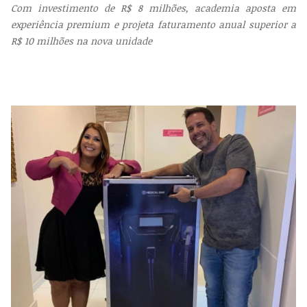
Com investimento de R$ 8 milhões, academia aposta em
experiência premium e projeta faturamento anual superior a
R$ 10 milhões na nova unidade