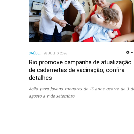
SAÚDE
28 JULHO 2026
Rio promove campanha de atualização
de cadernetas de vacinação; confira
detalhes
Ação para jovens menores de 15 anos ocorre de 3 d
agosto a 1º de setembro