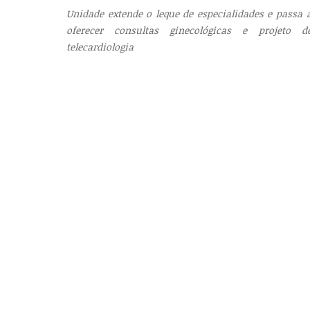
Unidade extende o leque de especialidades e passa 
oferecer consultas ginecológicas e projeto d
telecardiologia