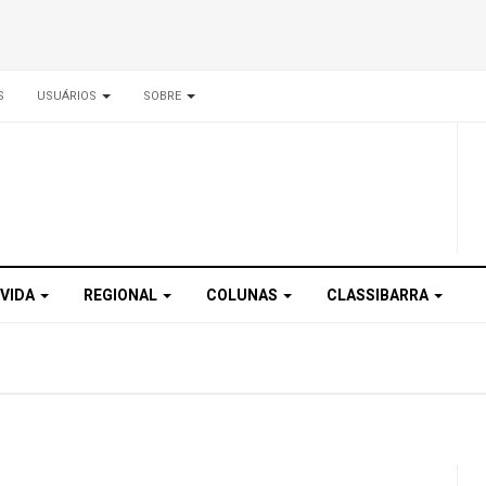
S
USUÁRIOS
SOBRE
 VIDA
REGIONAL
COLUNAS
CLASSIBARRA