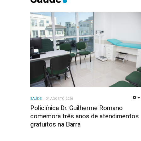
SAÚDE
04 AGOSTO 2026
Policlínica Dr. Guilherme Romano
comemora três anos de atendimentos
gratuitos na Barra