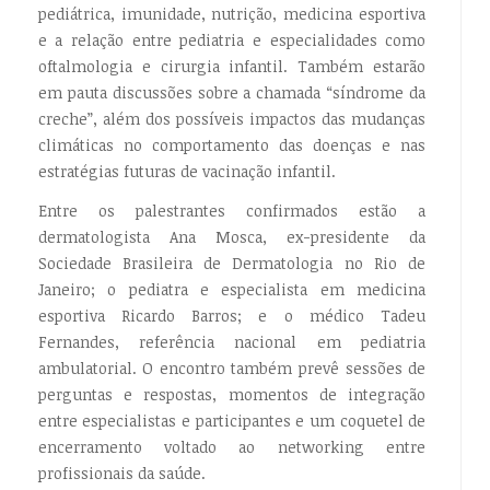
pediátrica, imunidade, nutrição, medicina esportiva
e a relação entre pediatria e especialidades como
oftalmologia e cirurgia infantil. Também estarão
em pauta discussões sobre a chamada “síndrome da
creche”, além dos possíveis impactos das mudanças
climáticas no comportamento das doenças e nas
estratégias futuras de vacinação infantil.
Entre os palestrantes confirmados estão a
dermatologista Ana Mosca, ex-presidente da
Sociedade Brasileira de Dermatologia no Rio de
Janeiro; o pediatra e especialista em medicina
esportiva Ricardo Barros; e o médico Tadeu
Fernandes, referência nacional em pediatria
ambulatorial. O encontro também prevê sessões de
perguntas e respostas, momentos de integração
entre especialistas e participantes e um coquetel de
encerramento voltado ao networking entre
profissionais da saúde.