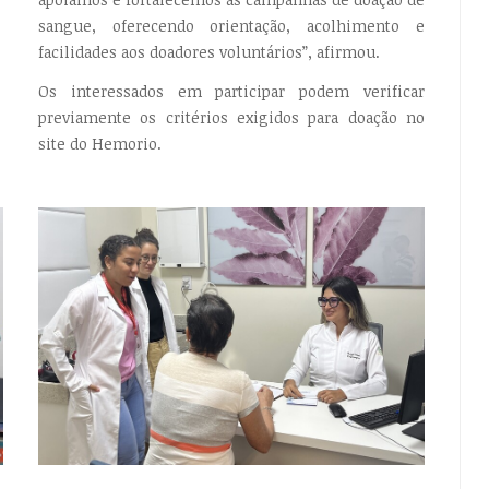
sangue, oferecendo orientação, acolhimento e
facilidades aos doadores voluntários”, afirmou.
Os interessados em participar podem verificar
previamente os critérios exigidos para doação no
site do Hemorio.