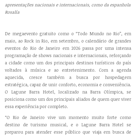
apresentações nacionais e internacionais, como da espanhola
Rosalía
De megaevento gratuito como o “Todo Mundo no Rio”, em
maio, ao Rock in Rio, em setembro, o calendário de grandes
eventos do Rio de Janeiro em 2026 passa por uma intensa
programação de shows nacionais e internacionais, reforçando
a cidade como um dos principais destinos turísticos do país
voltados à música e ao entretenimento. Com a agenda
aquecida, cresce também a busca por hospedagem
estratégica, capaz de unir conforto, economia e conveniência.
O Lagune Barra Hotel, localizado na Barra Olímpica, se
posiciona como um dos principais aliados de quem quer viver
essa experiência por completo.
“O Rio de Janeiro vive um momento muito forte como
destino de turismo musical, e o Lagune Barra Hotel se
preparou para atender esse público que viaja em busca de