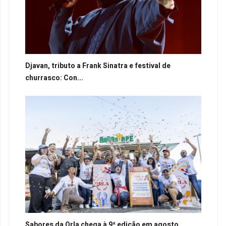
Djavan, tributo a Frank Sinatra e festival de
churrasco: Con...
Sabores da Orla chega à 9ª edição em agosto...