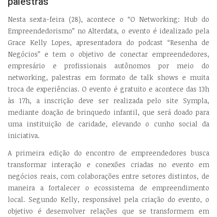
palestras
Nesta sexta-feira (28), acontece o “O Networking: Hub do
Empreendedorismo” no Alterdata, o evento é idealizado pela
Grace Kelly Lopes, apresentadora do podcast “Resenha de
Negócios” e tem o objetivo de conectar empreendedores,
empresário e profissionais autônomos por meio do
networking, palestras em formato de talk shows e muita
troca de experiências. O evento é gratuito e acontece das 13h
às 17h, a inscrição deve ser realizada pelo site Sympla,
mediante doação de brinquedo infantil, que será doado para
uma instituição de caridade, elevando o cunho social da
iniciativa.
A primeira edição do encontro de empreendedores busca
transformar interação e conexões criadas no evento em
negócios reais, com colaborações entre setores distintos, de
maneira a fortalecer o ecossistema de empreendimento
local. Segundo Kelly, responsável pela criação do evento, o
objetivo é desenvolver relações que se transformem em