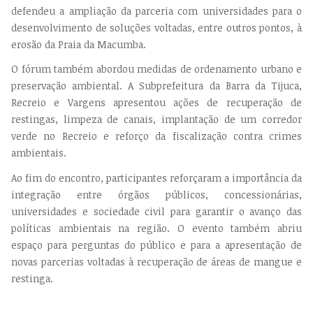
defendeu a ampliação da parceria com universidades para o
desenvolvimento de soluções voltadas, entre outros pontos, à
erosão da Praia da Macumba.
O fórum também abordou medidas de ordenamento urbano e
preservação ambiental. A Subprefeitura da Barra da Tijuca,
Recreio e Vargens apresentou ações de recuperação de
restingas, limpeza de canais, implantação de um corredor
verde no Recreio e reforço da fiscalização contra crimes
ambientais.
Ao fim do encontro, participantes reforçaram a importância da
integração entre órgãos públicos, concessionárias,
universidades e sociedade civil para garantir o avanço das
políticas ambientais na região. O evento também abriu
espaço para perguntas do público e para a apresentação de
novas parcerias voltadas à recuperação de áreas de mangue e
restinga.