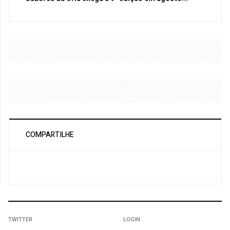
COMPARTILHE
TWITTER
LOGIN