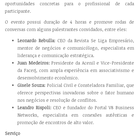
oportunidades concretas para o profissional de cada
participante.
O evento possui duração de 4 horas e promove rodas de
conversas com alguns palestrantes convidados, entre eles:
Leonardo Rebulla:
CEO da Revista Se Liga Empresário,
mentor de negócios e comunicólogo, especialista em
liderança e comunicação estratégica.
Juan Medeiros:
Presidente da Acenil e Vice-Presidente
da Facerj, com ampla experiência em associativismo e
desenvolvimento econômico.
Gisele Souza:
Policial Civil e Consteladora Familiar, que
oferece perspectivas inovadoras sobre o fator humano
nos negócios e resolução de conflitos.
Leandro Rispoli:
CEO e fundador do Portal V8 Business
Networks, especialista em conexões autênticas e
promoção de encontros de alto valor.
Serviço