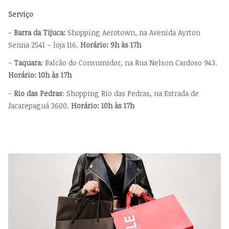
Serviço
-
Barra da Tijuca:
Shopping Aerotown, na Avenida Ayrton
Senna 2541 – loja 116.
Horário: 9h às 17h
-
Taquara
: Balcão do Consumidor, na Rua Nelson Cardoso 943.
Horário: 10h às 17h
-
Rio das Pedras
: Shopping Rio das Pedras, na Estrada de
Jacarepaguá 3600.
Horário: 10h às 17h