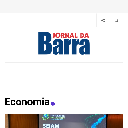
Economia