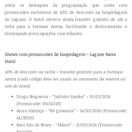
entre os destaques da programação que conta com
promocodes exclusivos de 20% de desconto na hospedagem
do Lagune. O hotel oferece ainda transfer gratuito de ida e
volta para a Farmasi Arena, facilitando o deslocamento e
eliminando preocupações com trânsito.
Shows com promocodes de hospedagem – Lagune Barra
Hotel
20% de desconto na tarifa + transfer gratuito para a Farmasi
Arena (cada código deve ser usado no momento da reserva no
site do hotel)
Diogo Nogueira – “Infinito Samba” – 01/03/2026
(Promocode: DIOGO20)
Alceu Valença – “80 girassóis” – 14/03/2026 (Promocode:
ALCEU20)
Baco Exu do Blues – “Hásos” – 21/03/2026 (Promocode:
BACO20)