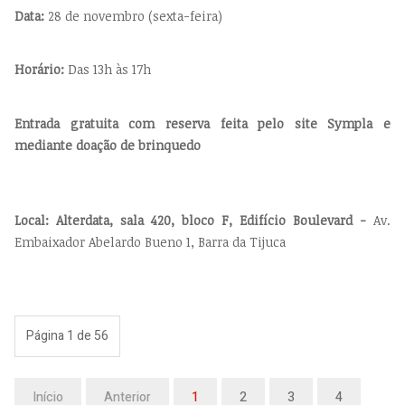
Data:
28 de novembro (sexta-feira)
Horário:
Das 13h às 17h
Entrada gratuita com reserva feita pelo site Sympla e
mediante doação de brinquedo
Local: Alterdata, sala 420, bloco F, Edifício Boulevard -
Av.
Embaixador Abelardo Bueno 1, Barra da Tijuca
Página 1 de 56
Início
Anterior
1
2
3
4