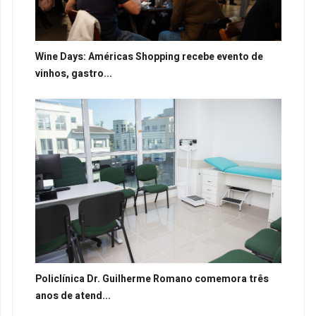
Wine Days: Américas Shopping recebe evento de
vinhos, gastro...
Policlínica Dr. Guilherme Romano comemora três
anos de atend...