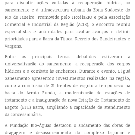
para discutir ações voltadas à recuperação hídrica, ao
saneamento e à infraestrutura urbana da Zona Sudoeste do
Rio de Janeiro. Promovido pelo HotéisRIO e pela Associação
Comercial e Industrial da Região (ACIR), o encontro reuniu
especialistas e autoridades para avaliar avanços e definir
prioridades para a Barra da Tijuca, Recreio dos Bandeirantes e
Vargens.
Entre os principais temas debatidos estiveram a
universalização do saneamento, a recuperação dos corpos
hídricos e o combate às enchentes. Durante o evento, a Iguá
Saneamento apresentou investimentos realizados na região,
como a conclusão de 21 frentes de esgoto a tempo seco na
bacia do Arroio Fundo, a modernização de estações de
tratamento e a inauguração da nova Estação de Tratamento de
Esgoto (ETE) Barra, ampliando a capacidade de atendimento
da concessionária.
A Fundação Rio-Águas destacou o andamento das obras de
dragagem e desassoreamento do complexo lagunar e