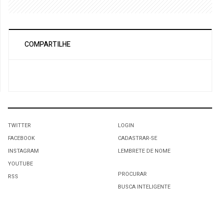
COMPARTILHE
TWITTER
LOGIN
FACEBOOK
CADASTRAR-SE
INSTAGRAM
LEMBRETE DE NOME
YOUTUBE
PROCURAR
RSS
BUSCA INTELIGENTE