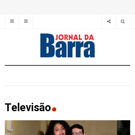
Televisão