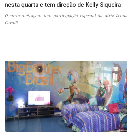
nesta quarta e tem direção de Kelly Siqueira
O curta-metragem tem participação especial da atriz Leona
Cavalli