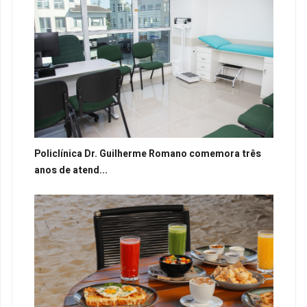
Policlínica Dr. Guilherme Romano comemora três
anos de atend...