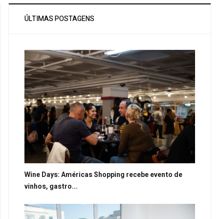
ÚLTIMAS POSTAGENS
Wine Days: Américas Shopping recebe evento de
vinhos, gastro...