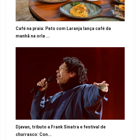
Café na praia: Pato com Laranja lança café da
manhã na orla ...
Djavan, tributo a Frank Sinatra e festival de
churrasco: Con...