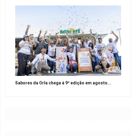
Sabores da Orla chega à 9ª edição em agosto...