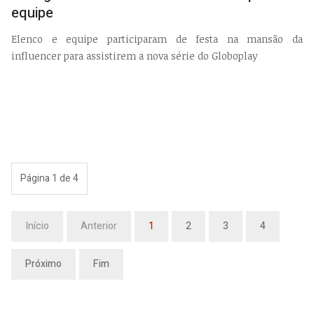
equipe
Elenco e equipe participaram de festa na mansão da
influencer para assistirem a nova série do Globoplay
Página 1 de 4
Início
Anterior
1
2
3
4
Próximo
Fim