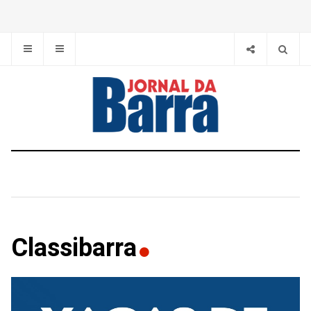
Classibarra