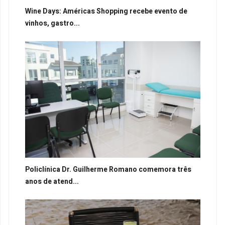
Wine Days: Américas Shopping recebe evento de
vinhos, gastro...
Policlínica Dr. Guilherme Romano comemora três
anos de atend...