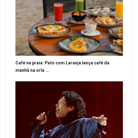
Café na praia: Pato com Laranja lança café da
manhã na orla ...