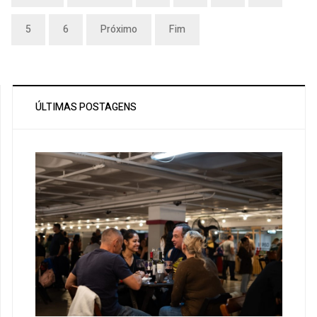
5
6
Próximo
Fim
ÚLTIMAS POSTAGENS