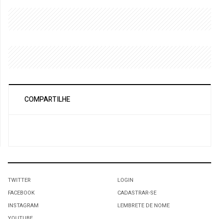
COMPARTILHE
TWITTER
LOGIN
FACEBOOK
CADASTRAR-SE
INSTAGRAM
LEMBRETE DE NOME
YOUTUBE