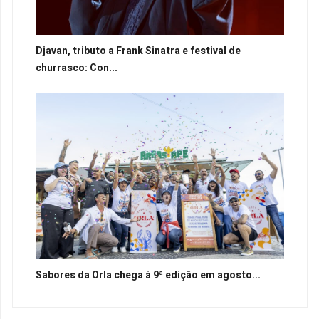
Djavan, tributo a Frank Sinatra e festival de
churrasco: Con...
Sabores da Orla chega à 9ª edição em agosto...