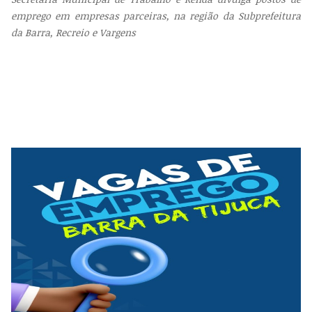
emprego em empresas parceiras, na região da Subprefeitura
da Barra, Recreio e Vargens