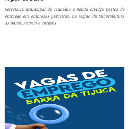
Secretaria Municipal de Trabalho e Renda divulga postos de
emprego em empresas parceiras, na região da Subprefeitura
da Barra, Recreio e Vargens