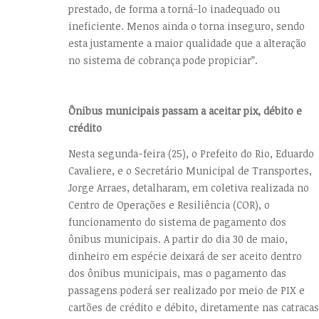
prestado, de forma a torná-lo inadequado ou
ineficiente. Menos ainda o torna inseguro, sendo
esta justamente a maior qualidade que a alteração
no sistema de cobrança pode propiciar”.
Ônibus municipais passam a aceitar pix, débito e
crédito
Nesta segunda-feira (25), o Prefeito do Rio, Eduardo
Cavaliere, e o Secretário Municipal de Transportes,
Jorge Arraes, detalharam, em coletiva realizada no
Centro de Operações e Resiliência (COR), o
funcionamento do sistema de pagamento dos
ônibus municipais. A partir do dia 30 de maio,
dinheiro em espécie deixará de ser aceito dentro
dos ônibus municipais, mas o pagamento das
passagens poderá ser realizado por meio de PIX e
cartões de crédito e débito, diretamente nas catracas