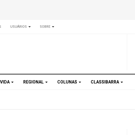
S
USUÁRIOS
SOBRE
 VIDA
REGIONAL
COLUNAS
CLASSIBARRA