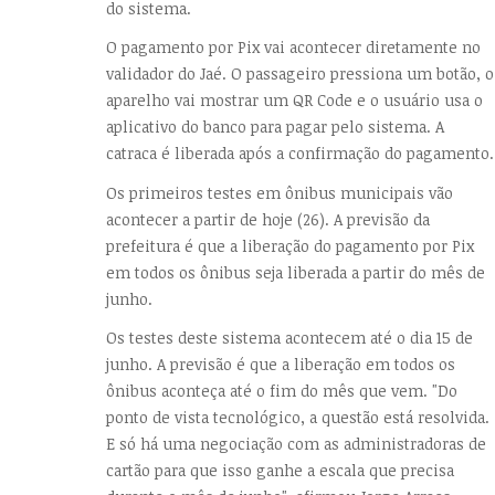
do sistema.
O pagamento por Pix vai acontecer diretamente no
validador do Jaé. O passageiro pressiona um botão, o
aparelho vai mostrar um QR Code e o usuário usa o
aplicativo do banco para pagar pelo sistema. A
catraca é liberada após a confirmação do pagamento.
Os primeiros testes em ônibus municipais vão
acontecer a partir de hoje (26). A previsão da
prefeitura é que a liberação do pagamento por Pix
em todos os ônibus seja liberada a partir do mês de
junho.
Os testes deste sistema acontecem até o dia 15 de
junho. A previsão é que a liberação em todos os
ônibus aconteça até o fim do mês que vem. "Do
ponto de vista tecnológico, a questão está resolvida.
E só há uma negociação com as administradoras de
cartão para que isso ganhe a escala que precisa