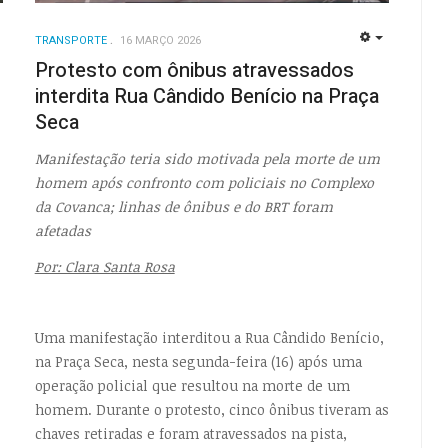
TRANSPORTE
16 MARÇO 2026
EMPTY
EMPTY
Protesto com ônibus atravessados
interdita Rua Cândido Benício na Praça
Seca
Manifestação teria sido motivada pela morte de um
homem após confronto com policiais no Complexo
da Covanca; linhas de ônibus e do BRT foram
afetadas
Por: Clara Santa Rosa
Uma manifestação interditou a Rua Cândido Benício,
na Praça Seca, nesta segunda-feira (16) após uma
operação policial que resultou na morte de um
homem. Durante o protesto, cinco ônibus tiveram as
chaves retiradas e foram atravessados na pista,