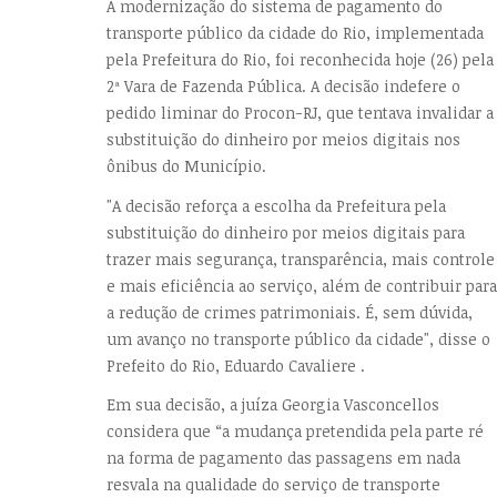
A modernização do sistema de pagamento do
transporte público da cidade do Rio, implementada
pela Prefeitura do Rio, foi reconhecida hoje (26) pela
2ª Vara de Fazenda Pública. A decisão indefere o
pedido liminar do Procon-RJ, que tentava invalidar a
substituição do dinheiro por meios digitais nos
ônibus do Município.
"A decisão reforça a escolha da Prefeitura pela
substituição do dinheiro por meios digitais para
trazer mais segurança, transparência, mais controle
e mais eficiência ao serviço, além de contribuir para
a redução de crimes patrimoniais. É, sem dúvida,
um avanço no transporte público da cidade", disse o
Prefeito do Rio, Eduardo Cavaliere .
Em sua decisão, a juíza Georgia Vasconcellos
considera que “a mudança pretendida pela parte ré
na forma de pagamento das passagens em nada
resvala na qualidade do serviço de transporte