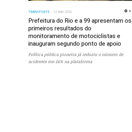
TRANSPORTE
12 MAI 2026
Prefeitura do Rio e a 99 apresentam os
primeiros resultados do
monitoramento de motociclistas e
inauguram segundo ponto de apoio
Política pública pioneira já reduziu o número de
acidentes em 24% na plataforma