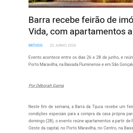
Barra recebe feirão de im
Vida, com apartamentos a 
IMÓVEIS
25 JUNHO 2026
Evento acontece entre os dias 26 e 28 de junho, e reún
Porto Maravilha, na Baixada Fluminense e em São Gonçal
Por Déborah Gama
Neste fim de semana, a Barra da Tijuca recebe um fe
condições especiais para a compra da casa própria para
domingo (28), o evento reúne apartamentos a partir de
Oeste da capital, no Porto Maravilha, no Centro, na Ba