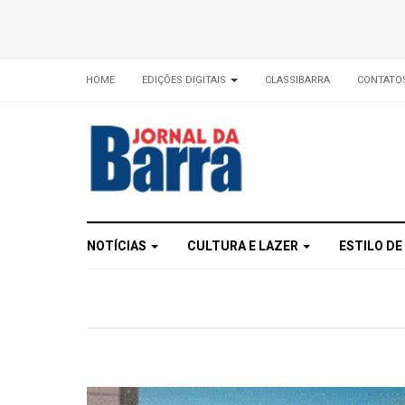
HOME
EDIÇÕES DIGITAIS
CLASSIBARRA
CONTATO
NOTÍCIAS
CULTURA E LAZER
ESTILO DE