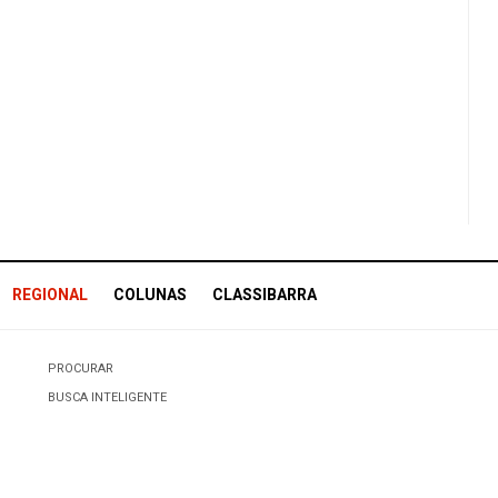
REGIONAL
COLUNAS
CLASSIBARRA
PROCURAR
BUSCA INTELIGENTE