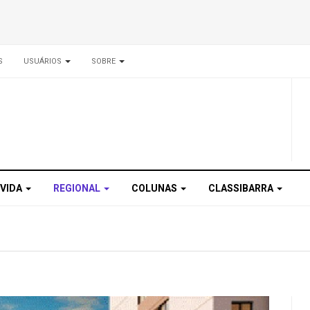
S
USUÁRIOS
SOBRE
 VIDA
REGIONAL
COLUNAS
CLASSIBARRA