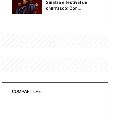
Sinatra e festival de
churrasco: Con...
COMPARTILHE