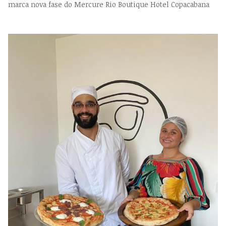
marca nova fase do Mercure Rio Boutique Hotel Copacabana