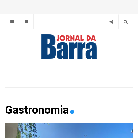
Gastronomia