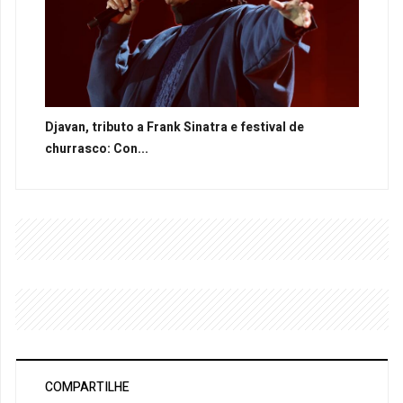
Djavan, tributo a Frank Sinatra e festival de
churrasco: Con...
COMPARTILHE