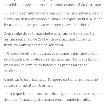
atendida por Geyse Ferreira, gerente comercial do instituto:
- Ela é um ser humano diferenciado, me incentivou a fazer o
curso, me deu o workshop e uma aula experimental. Quando
fiz a aula, pensei: preciso estar nesta cozinha (risos).
Com sonho de se tornar chef e abrir um restaurante, Bia
termina em maio de 2022 o curso atual, mas outros do
Instituto Gourmet estão no seu radar:
- Já estou de olho em outros, pois temos salas muito bem
estruturadas, os professores são nota mil. Também fiz um
workshop de comida de boteco e os professores são
excelentes.
A motivação da criadora do Tempero da Bia foi renovada ao
conhecer o Instituto Gourmet:
- Sinto que iniciei uma caminhada que nunca mais vou parar
de andar. Afinal, a gastronomia é um mundo infinito.