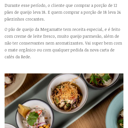
Durante esse período, o cliente que comprar a porção de 12
pães de queijo leva 18. E quem comprar a porção de 18 leva 24
pãezinhos crocantes.
O pão de queijo da Megamatte tem receita especial, e é feito
com creme de leite fresco, muito queijo parmesão, além de
não ter conservantes nem aromatizantes. Vai super bem com
o mate orgânico ou com qualquer pedida da nova carta de
cafés da Rede.