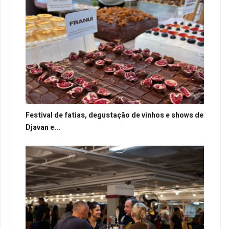
Festival de fatias, degustação de vinhos e shows de
Djavan e...