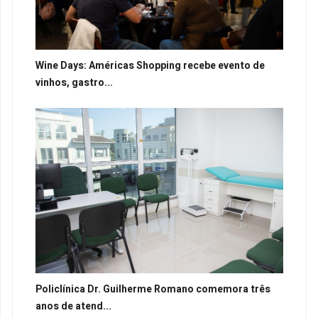
Wine Days: Américas Shopping recebe evento de
vinhos, gastro...
Policlínica Dr. Guilherme Romano comemora três
anos de atend...