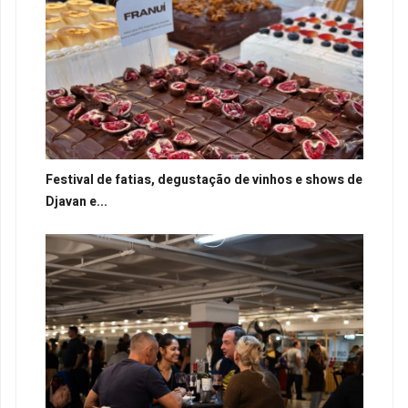
Festival de fatias, degustação de vinhos e shows de
Djavan e...