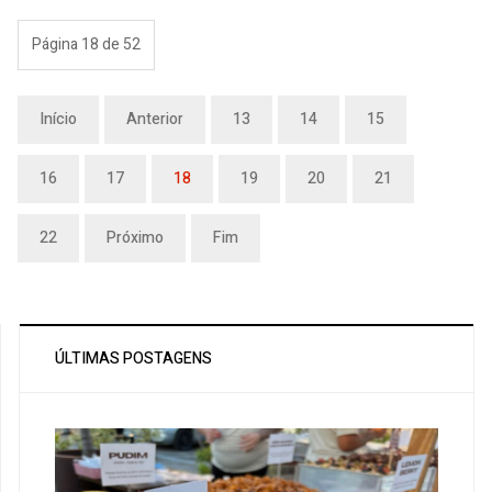
Página 18 de 52
Início
Anterior
13
14
15
16
17
18
19
20
21
22
Próximo
Fim
ÚLTIMAS POSTAGENS