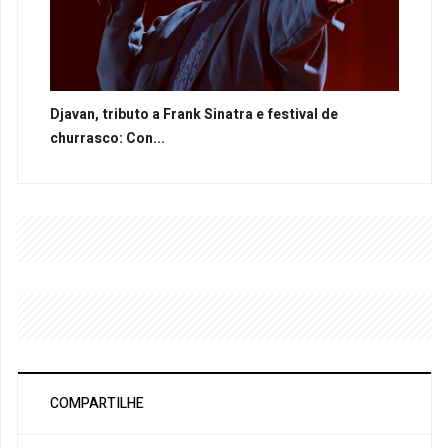
Djavan, tributo a Frank Sinatra e festival de
churrasco: Con...
COMPARTILHE