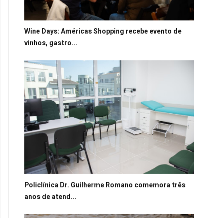
Wine Days: Américas Shopping recebe evento de
vinhos, gastro...
Policlínica Dr. Guilherme Romano comemora três
anos de atend...