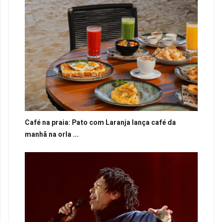
Café na praia: Pato com Laranja lança café da
manhã na orla ...