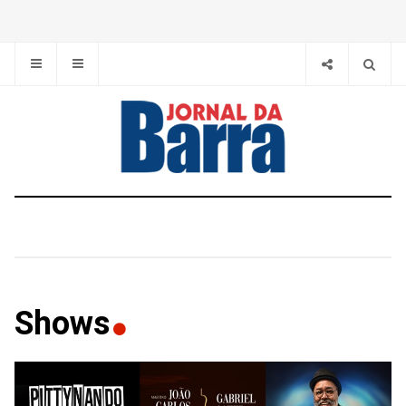
Shows