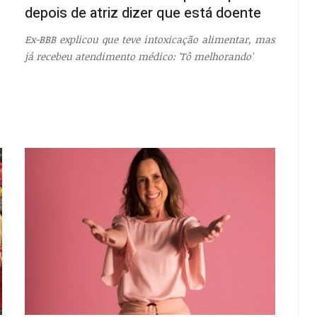
depois de atriz dizer que está doente
Ex-BBB explicou que teve intoxicação alimentar, mas
já recebeu atendimento médico: 'Tô melhorando'