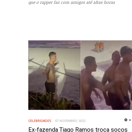
que o rapper faz com amigos até altas horas
CELEBRIDADES
07 NOVEMBRO 2022
Ex-fazenda Tiago Ramos troca socos