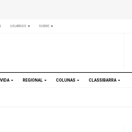
S
USUÁRIOS
SOBRE
 VIDA
REGIONAL
COLUNAS
CLASSIBARRA