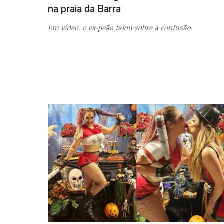
na praia da Barra
Em vídeo, o ex-peão falou sobre a confusão