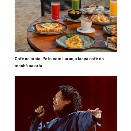
Café na praia: Pato com Laranja lança café da
manhã na orla ...