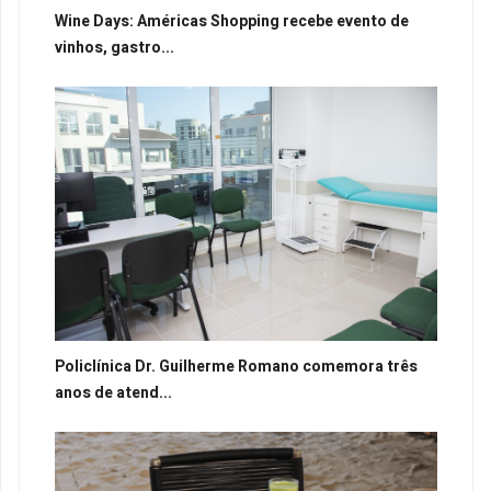
Wine Days: Américas Shopping recebe evento de
vinhos, gastro...
Policlínica Dr. Guilherme Romano comemora três
anos de atend...