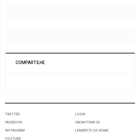
COMPARTILHE
TWITTER
LOGIN
FACEBOOK
CADASTRAR-SE
INSTAGRAM
LEMBRETE DE NOME
YOUTUBE