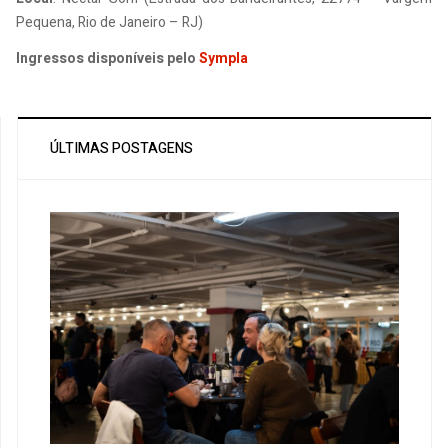
Pequena, Rio de Janeiro – RJ)
Ingressos disponíveis pelo
Sympla
ÚLTIMAS POSTAGENS