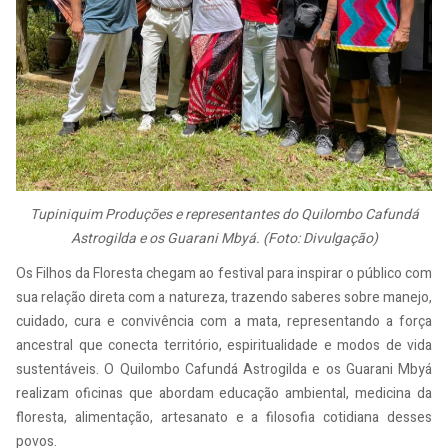
Tupiniquim Produções e representantes do Quilombo Cafundá
Astrogilda e os Guarani Mbyá. (Foto: Divulgação)
Os Filhos da Floresta chegam ao festival para inspirar o público com
sua relação direta com a natureza, trazendo saberes sobre manejo,
cuidado, cura e convivência com a mata, representando a força
ancestral que conecta território, espiritualidade e modos de vida
sustentáveis. O Quilombo Cafundá Astrogilda e os Guarani Mbyá
realizam oficinas que abordam educação ambiental, medicina da
floresta, alimentação, artesanato e a filosofia cotidiana desses
povos.