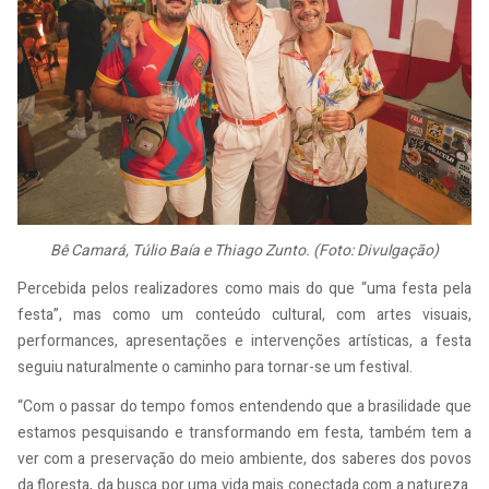
Bê Camará, Túlio Baía e Thiago Zunto. (Foto: Divulgação)
Percebida pelos realizadores como mais do que “uma festa pela
festa”, mas como um conteúdo cultural, com artes visuais,
performances, apresentações e intervenções artísticas, a festa
seguiu naturalmente o caminho para tornar-se um festival.
“Com o passar do tempo fomos entendendo que a brasilidade que
estamos pesquisando e transformando em festa, também tem a
ver com a preservação do meio ambiente, dos saberes dos povos
da floresta, da busca por uma vida mais conectada com a natureza.