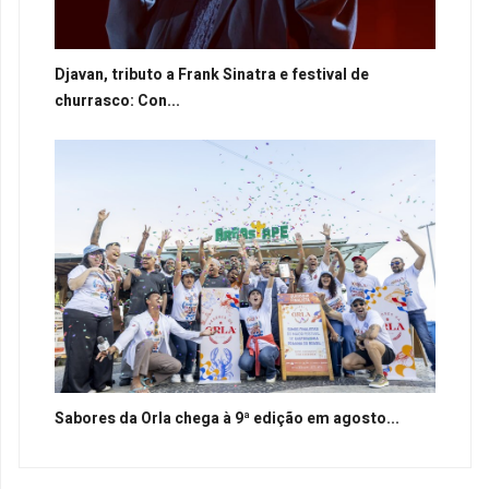
Djavan, tributo a Frank Sinatra e festival de
churrasco: Con...
Sabores da Orla chega à 9ª edição em agosto...