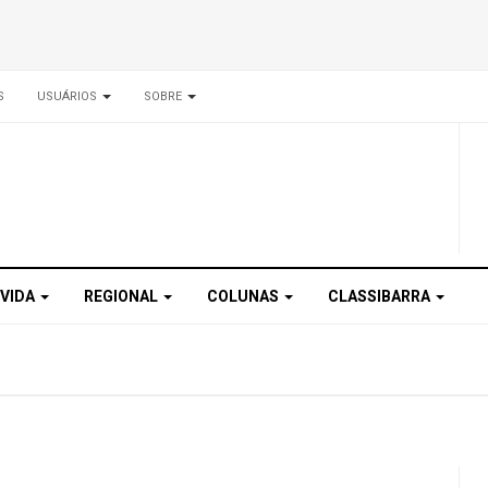
S
USUÁRIOS
SOBRE
 VIDA
REGIONAL
COLUNAS
CLASSIBARRA