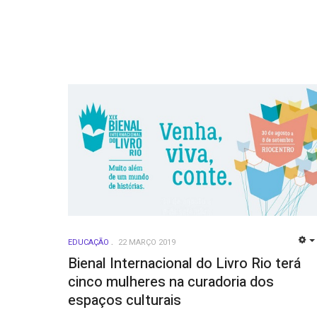
EDUCAÇÃO
22 MARÇO 2019
Bienal Internacional do Livro Rio terá
cinco mulheres na curadoria dos
espaços culturais