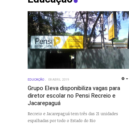
EDUCAÇÃO
08 ABRIL 2019
Grupo Eleva disponibiliza vagas para
diretor escolar no Pensi Recreio e
Jacarepaguá
Recreio e Jacarepaguá tem três das 21 unidades
espalhadas por todo o Estado do Rio