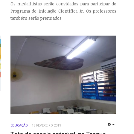
Os medalhistas serão convidados para participar do
Programa de Iniciação Científica Jr. Os professores
também serão premiados
EMPTY
EDUCAÇÃO
18 FEVEREIRO 2019
EMPTY