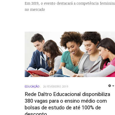
Em 2019, o evento destacará a competência feminin
no mercado
EDUCAÇÃO
26 FEVEREIRO 2019
Rede Daltro Educacional disponibiliza
380 vagas para o ensino médio com
bolsas de estudo de até 100% de
desconto