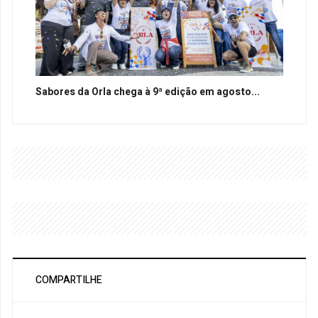
Sabores da Orla chega à 9ª edição em agosto...
COMPARTILHE