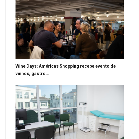
Wine Days: Américas Shopping recebe evento de
vinhos, gastro...