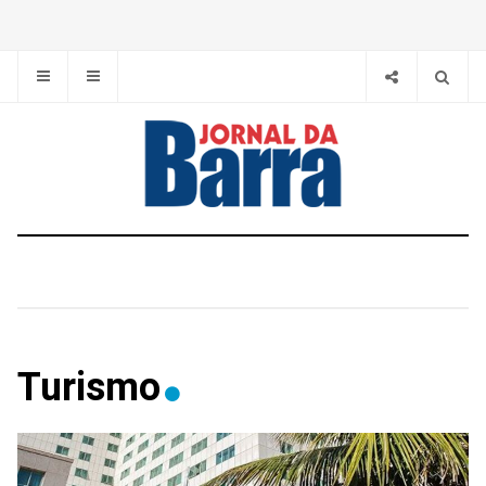
Turismo