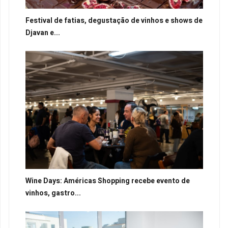
Festival de fatias, degustação de vinhos e shows de
Djavan e...
Wine Days: Américas Shopping recebe evento de
vinhos, gastro...