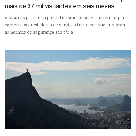
mais de 37 mil visitantes em seis meses
Visitantes procuram portal turismoconscienterj.com.br para
conferir os prestadores de serviços turísticos que cumprem
as normas de segurança sanitária