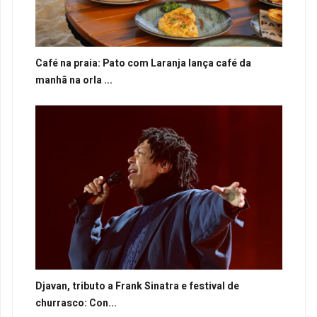
Café na praia: Pato com Laranja lança café da
manhã na orla ...
Djavan, tributo a Frank Sinatra e festival de
churrasco: Con...