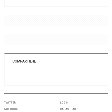
COMPARTILHE
TWITTER
LOGIN
FACEBOOK
CADASTRAR-SE