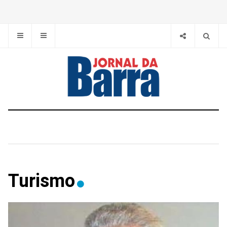
Turismo