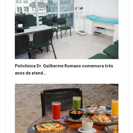
Policlínica Dr. Guilherme Romano comemora três
anos de atend...