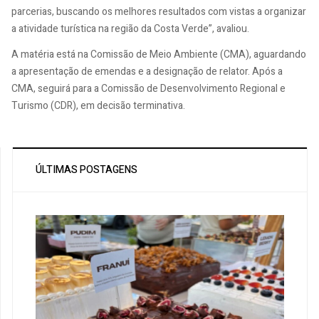
parcerias, buscando os melhores resultados com vistas a organizar
a atividade turística na região da Costa Verde”, avaliou.
A matéria está na Comissão de Meio Ambiente (CMA), aguardando
a apresentação de emendas e a designação de relator. Após a
CMA, seguirá para a Comissão de Desenvolvimento Regional e
Turismo (CDR), em decisão terminativa.
ÚLTIMAS POSTAGENS