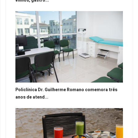
vinhos, gastro...
Policlínica Dr. Guilherme Romano comemora três
anos de atend...