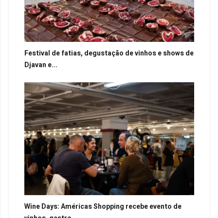
Festival de fatias, degustação de vinhos e shows de
Djavan e...
Wine Days: Américas Shopping recebe evento de