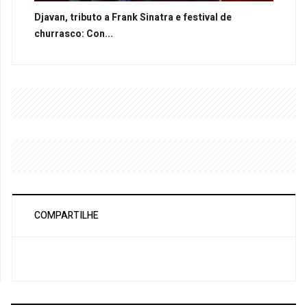
Djavan, tributo a Frank Sinatra e festival de
churrasco: Con...
COMPARTILHE