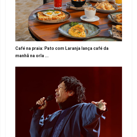
Café na praia: Pato com Laranja lança café da
manhã na orla ...