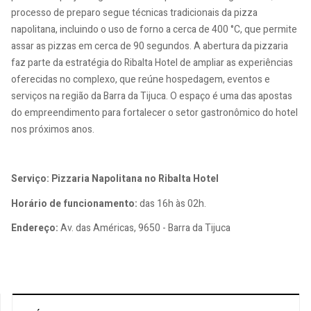
processo de preparo segue técnicas tradicionais da pizza
napolitana, incluindo o uso de forno a cerca de 400 °C, que permite
assar as pizzas em cerca de 90 segundos. A abertura da pizzaria
faz parte da estratégia do Ribalta Hotel de ampliar as experiências
oferecidas no complexo, que reúne hospedagem, eventos e
serviços na região da Barra da Tijuca. O espaço é uma das apostas
do empreendimento para fortalecer o setor gastronômico do hotel
nos próximos anos.
Serviço: Pizzaria Napolitana no Ribalta Hotel
Horário de funcionamento:
das 16h às 02h.
Endereço:
Av. das Américas, 9650 - Barra da Tijuca