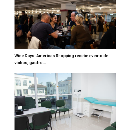
Wine Days: Américas Shopping recebe evento de
vinhos, gastro...