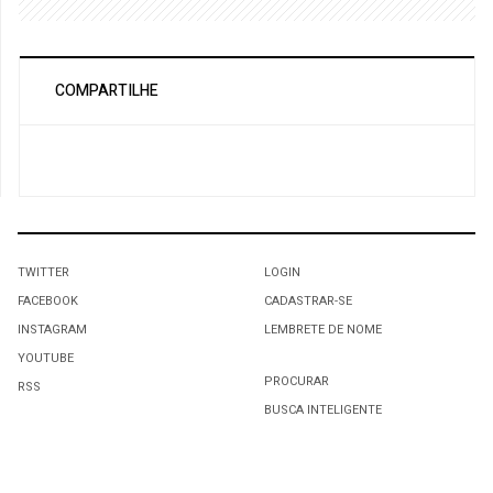
COMPARTILHE
TWITTER
LOGIN
FACEBOOK
CADASTRAR-SE
INSTAGRAM
LEMBRETE DE NOME
YOUTUBE
PROCURAR
RSS
BUSCA INTELIGENTE