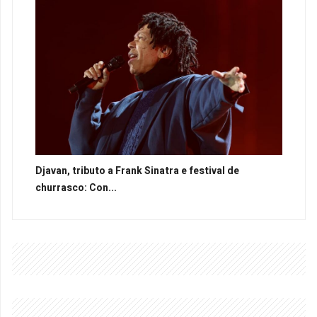
Djavan, tributo a Frank Sinatra e festival de
churrasco: Con...