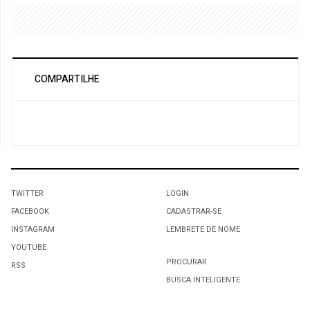
COMPARTILHE
TWITTER
LOGIN
FACEBOOK
CADASTRAR-SE
INSTAGRAM
LEMBRETE DE NOME
YOUTUBE
PROCURAR
RSS
BUSCA INTELIGENTE