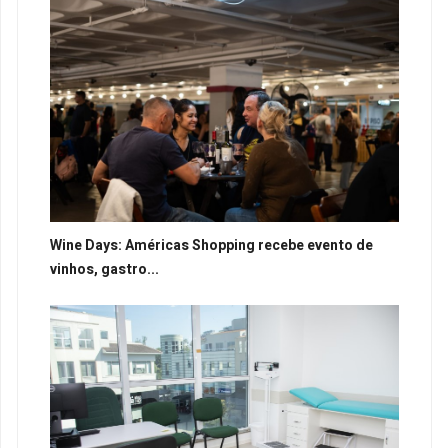
Wine Days: Américas Shopping recebe evento de
vinhos, gastro...