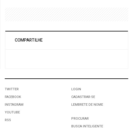
COMPARTILHE
TWITTER
LOGIN
FACEBOOK
CADASTRAR-SE
INSTAGRAM
LEMBRETE DE NOME
YOUTUBE
PROCURAR
RSS
BUSCA INTELIGENTE