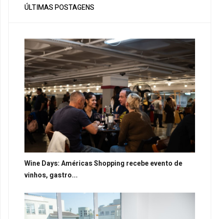
ÚLTIMAS POSTAGENS
Wine Days: Américas Shopping recebe evento de
vinhos, gastro...