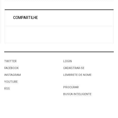
COMPARTILHE
TWITTER
LOGIN
FACEBOOK
CADASTRAR-SE
INSTAGRAM
LEMBRETE DE NOME
YOUTUBE
PROCURAR
RSS
BUSCA INTELIGENTE