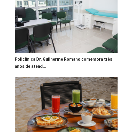
Policlínica Dr. Guilherme Romano comemora três
anos de atend...