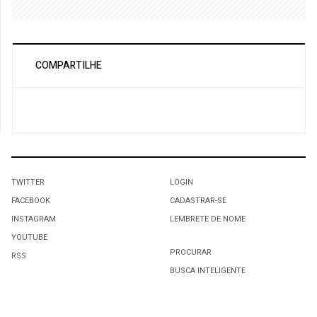
COMPARTILHE
TWITTER
LOGIN
FACEBOOK
CADASTRAR-SE
INSTAGRAM
LEMBRETE DE NOME
YOUTUBE
PROCURAR
RSS
BUSCA INTELIGENTE