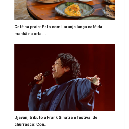
Café na praia: Pato com Laranja lança café da
manhã na orla ...
Djavan, tributo a Frank Sinatra e festival de
churrasco: Con...