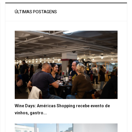
ÚLTIMAS POSTAGENS
Wine Days: Américas Shopping recebe evento de
vinhos, gastro...