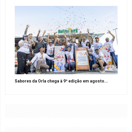
Sabores da Orla chega à 9ª edição em agosto...