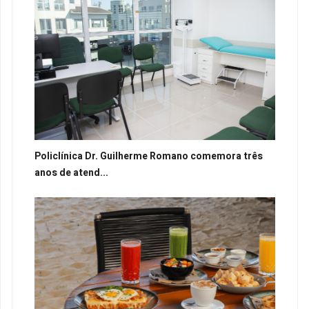
Policlínica Dr. Guilherme Romano comemora três
anos de atend...