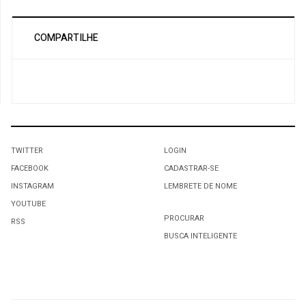
COMPARTILHE
TWITTER
LOGIN
FACEBOOK
CADASTRAR-SE
INSTAGRAM
LEMBRETE DE NOME
YOUTUBE
PROCURAR
RSS
BUSCA INTELIGENTE