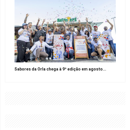
Sabores da Orla chega à 9ª edição em agosto...