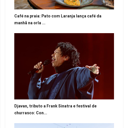
Café na praia: Pato com Laranja lança café da
manhã na orla ...
Djavan, tributo a Frank Sinatra e festival de
churrasco: Con...