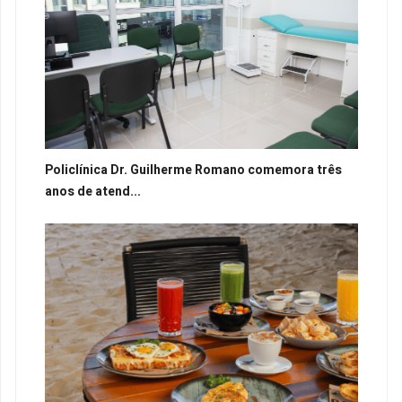
Policlínica Dr. Guilherme Romano comemora três
anos de atend...