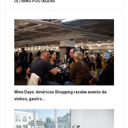
ÚLTIMAS POSTAGENS
Wine Days: Américas Shopping recebe evento de
vinhos, gastro...