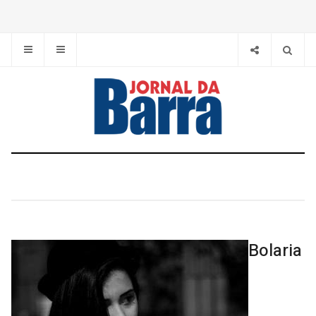
Bolaria