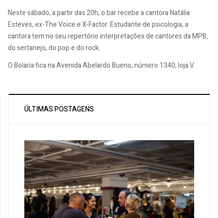
Neste sábado, a partir das 20h, o bar recebe a cantora Natália
Esteves, ex-The Voice e X-Factor. Estudante de psicologia, a
cantora tem no seu repertório interpretações de cantores da MPB,
do sertanejo, do pop e do rock.
O Bolaria fica na Avenida Abelardo Bueno, número 1340, loja V.
ÚLTIMAS POSTAGENS