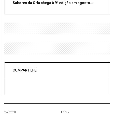
Sabores da Orla chega à 9ª edição em agosto...
COMPARTILHE
TWITTER
LOGIN