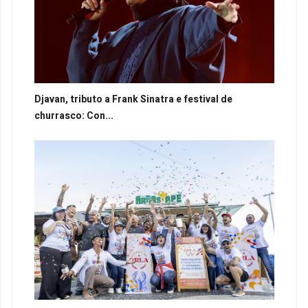
Djavan, tributo a Frank Sinatra e festival de
churrasco: Con...