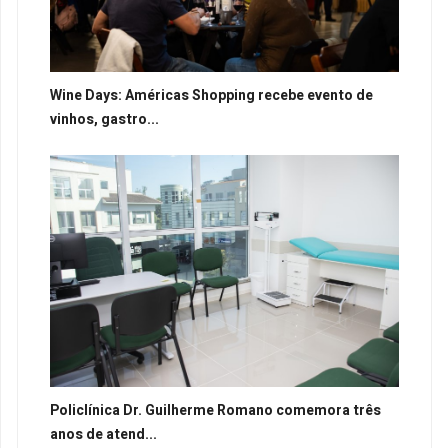
Wine Days: Américas Shopping recebe evento de
vinhos, gastro...
Policlínica Dr. Guilherme Romano comemora três
anos de atend...