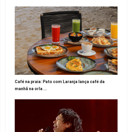
Café na praia: Pato com Laranja lança café da
manhã na orla ...