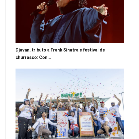
Djavan, tributo a Frank Sinatra e festival de
churrasco: Con...