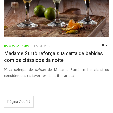
BALADA DA BARRA
11 ABRIL 2019
EMP
Madame Surtô reforça sua carta de bebidas
com os clássicos da noite
Nova seleção de
drinks
do Madame Surtô inclui clássicos
considerados os favoritos da noite carioca
Página 7 de 19