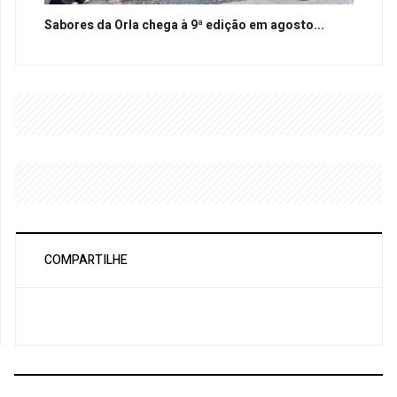
Sabores da Orla chega à 9ª edição em agosto...
COMPARTILHE