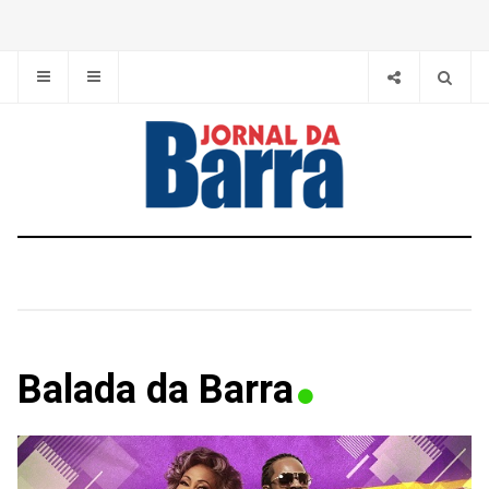
Balada da Barra