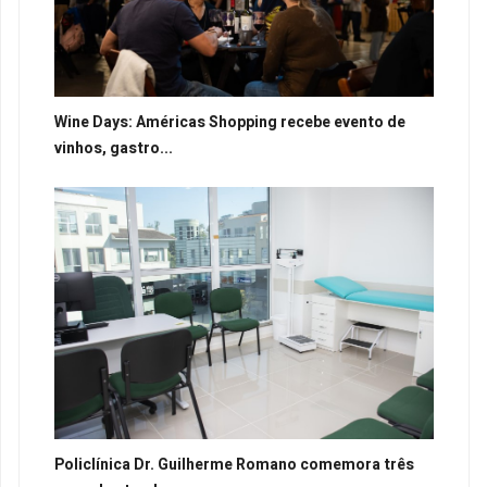
Wine Days: Américas Shopping recebe evento de
vinhos, gastro...
Policlínica Dr. Guilherme Romano comemora três