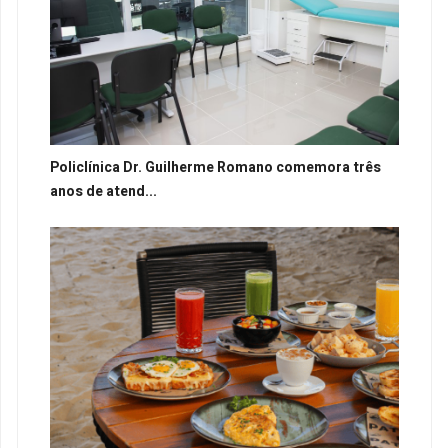
Policlínica Dr. Guilherme Romano comemora três
anos de atend...