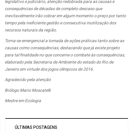
legislativo e judiciário, atenção redobrada para as causas e
consequências de décadas de completo descaso que
inevitavelmente irão cobrar em algum momento o preço por tanto
tempo pela ineficiente gestão e consecutiva inutilização dos
recursos naturais da região.
Torna-se emergencial a tomada de ações práticas tanto sobre as
causas como consequências, destacando que já existe projeto
para tal finalidade no que concerne o combate às consequências,
elaborado pela Secretaria de Ambiente do estado do Rio de
Janeiro em virtude dos jogos olímpicos de 2016.
Agradecido pela atenção
Biólogo Mario Moscatelli
Mestre em Ecologia
ÚLTIMAS POSTAGENS