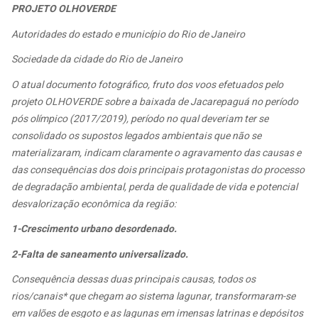
PROJETO OLHOVERDE
Autoridades do estado e município do Rio de Janeiro
Sociedade da cidade do Rio de Janeiro
O atual documento fotográfico, fruto dos voos efetuados pelo
projeto OLHOVERDE sobre a baixada de Jacarepaguá no período
pós olímpico (2017/2019), período no qual deveriam ter se
consolidado os supostos legados ambientais que não se
materializaram, indicam claramente o agravamento das causas e
das consequências dos dois principais protagonistas do processo
de degradação ambiental, perda de qualidade de vida e potencial
desvalorização econômica da região:
1-Crescimento urbano desordenado.
2-Falta de saneamento universalizado.
Consequência dessas duas principais causas, todos os
rios/canais* que chegam ao sistema lagunar, transformaram-se
em valões de esgoto e as lagunas em imensas latrinas e depósitos