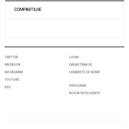
COMPARTILHE
TWITTER
LOGIN
FACEBOOK
CADASTRAR-SE
INSTAGRAM
LEMBRETE DE NOME
YOUTUBE
PROCURAR
RSS
BUSCA INTELIGENTE