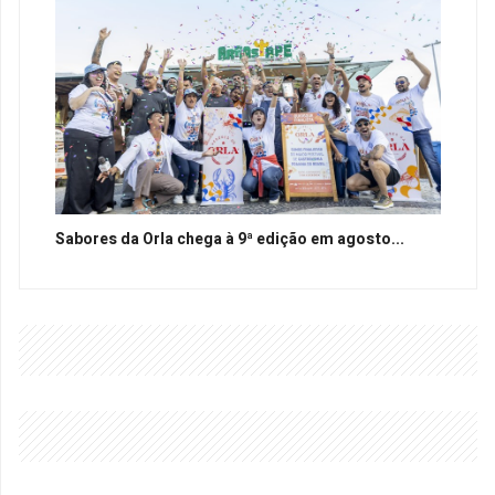
Sabores da Orla chega à 9ª edição em agosto...