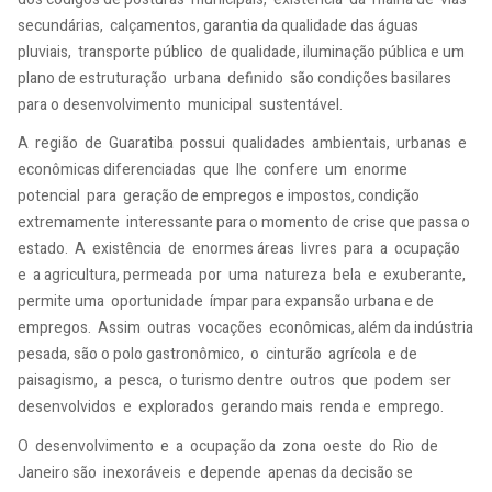
secundárias, calçamentos, garantia da qualidade das águas
pluviais, transporte público de qualidade, iluminação pública e um
plano de estruturação urbana definido são condições basilares
para o desenvolvimento municipal sustentável.
A região de Guaratiba possui qualidades ambientais, urbanas e
econômicas diferenciadas que lhe confere um enorme
potencial para geração de empregos e impostos, condição
extremamente interessante para o momento de crise que passa o
estado. A existência de enormes áreas livres para a ocupação
e a agricultura, permeada por uma natureza bela e exuberante,
permite uma oportunidade ímpar para expansão urbana e de
empregos. Assim outras vocações econômicas, além da indústria
pesada, são o polo gastronômico, o cinturão agrícola e de
paisagismo, a pesca, o turismo dentre outros que podem ser
desenvolvidos e explorados gerando mais renda e emprego.
O desenvolvimento e a ocupação da zona oeste do Rio de
Janeiro são inexoráveis e depende apenas da decisão se