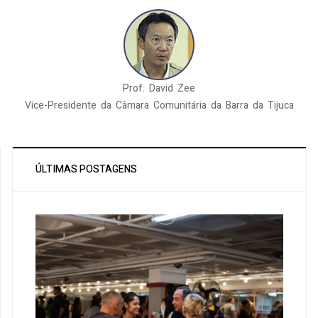
Prof. David Zee
Vice-Presidente da Câmara Comunitária da Barra da Tijuca
ÚLTIMAS POSTAGENS