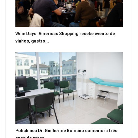
Wine Days: Américas Shopping recebe evento de
vinhos, gastro...
Policlínica Dr. Guilherme Romano comemora três