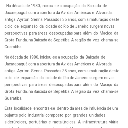
Na década de 1980, iniciou-se a ocupação da Baixada de
Jacarepaguá com a abertura da Av. das Américas e Alvorada,
antiga Ayrton Senna. Passados 35 anos, com a maturação deste
ciclo de expansão da cidade do Rio de Janeiro surgem novas
perspectivas para áreas desocupadas para além do Maciço da
Grota Funda, na Baixada de Sepetiba. A região da vez chama-se
Guaratiba.
Na década de 1980, iniciou-se a ocupação da Baixada de
Jacarepaguá com a abertura da Av. das Américas e Alvorada,
antiga Ayrton Senna. Passados 35 anos, com a maturação deste
ciclo de expansão da cidade do Rio de Janeiro surgem novas
perspectivas para áreas desocupadas para além do Maciço da
Grota Funda, na Baixada de Sepetiba. A região da vez chama-se
Guaratiba.
Esta localidade encontra-se dentro da área de influência de um
pujante polo industrial composto por grandes unidades
siderúrgicas, portuárias e metalúrgicas. A infraestrutura viária