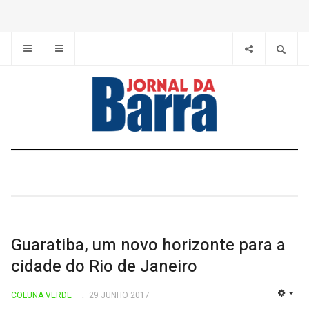
Guaratiba, um novo horizonte para a
cidade do Rio de Janeiro
COLUNA VERDE
29 JUNHO 2017
EMP