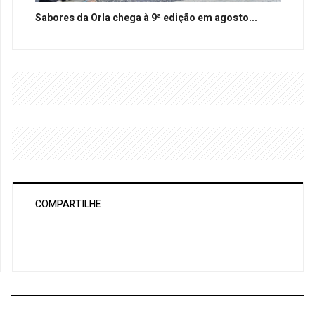
Sabores da Orla chega à 9ª edição em agosto...
COMPARTILHE