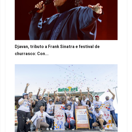
Djavan, tributo a Frank Sinatra e festival de
churrasco: Con...