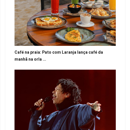
Café na praia: Pato com Laranja lança café da
manhã na orla ...