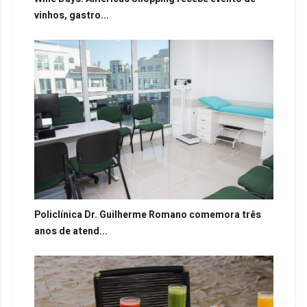
vinhos, gastro...
Policlínica Dr. Guilherme Romano comemora três
anos de atend...