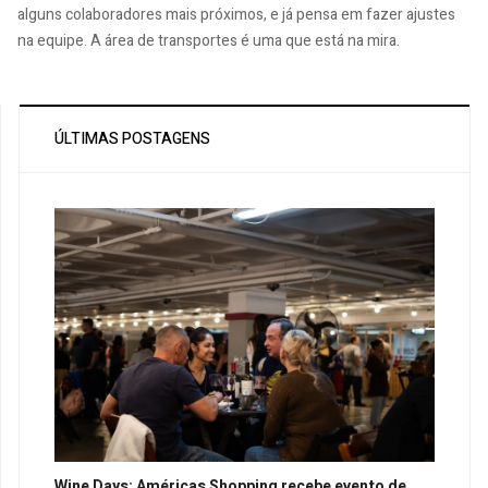
alguns colaboradores mais próximos, e já pensa em fazer ajustes
na equipe. A área de transportes é uma que está na mira.
ÚLTIMAS POSTAGENS
Wine Days: Américas Shopping recebe evento de