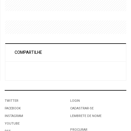
COMPARTILHE
TWITTER
LOGIN
FACEBOOK
CADASTRAR-SE
INSTAGRAM
LEMBRETE DE NOME
YOUTUBE
PROCURAR