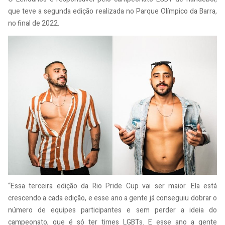
que teve a segunda edição realizada no Parque Olímpico da Barra,
no final de 2022.
“Essa terceira edição da Rio Pride Cup vai ser maior. Ela está
crescendo a cada edição, e esse ano a gente já conseguiu dobrar o
número de equipes participantes e sem perder a ideia do
campeonato, que é só ter times LGBTs. E esse ano a gente