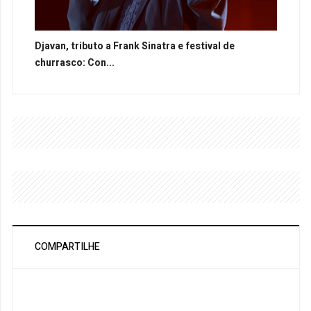
Djavan, tributo a Frank Sinatra e festival de
churrasco: Con...
COMPARTILHE