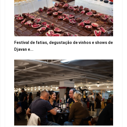
Festival de fatias, degustação de vinhos e shows de
Djavan e...