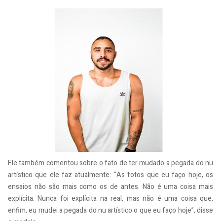
Ele também comentou sobre o fato de ter mudado a pegada do nu
artístico que ele faz atualmente: “As fotos que eu faço hoje, os
ensaios não são mais como os de antes. Não é uma coisa mais
explícita. Nunca foi explícita na real, mas não é uma coisa que,
enfim, eu mudei a pegada do nu artístico o que eu faço hoje”, disse