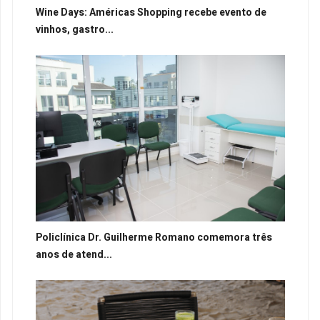
Wine Days: Américas Shopping recebe evento de
vinhos, gastro...
Policlínica Dr. Guilherme Romano comemora três
anos de atend...