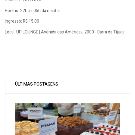
Horário: 22h às 05h da manhã
Ingresso: R$ 15,00
Local: UP LOUNGE | Avenida das Américas, 2000 - Barra da Tijuca
ÚLTIMAS POSTAGENS