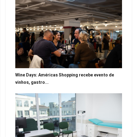
Wine Days: Américas Shopping recebe evento de
vinhos, gastro...