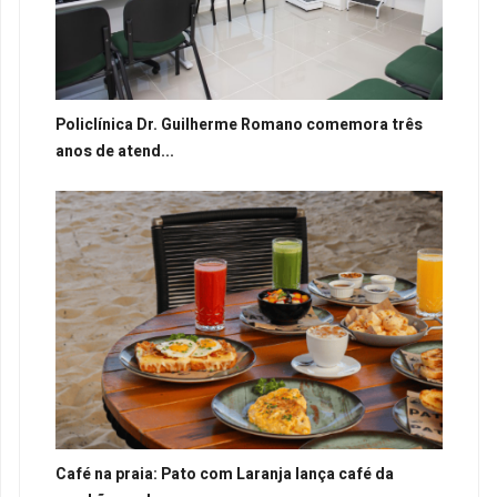
Policlínica Dr. Guilherme Romano comemora três
anos de atend...
Café na praia: Pato com Laranja lança café da