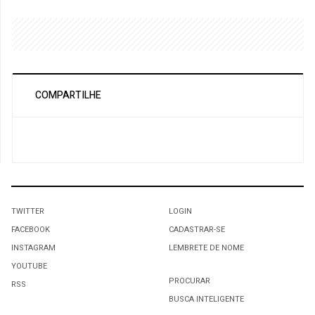
COMPARTILHE
TWITTER
LOGIN
FACEBOOK
CADASTRAR-SE
INSTAGRAM
LEMBRETE DE NOME
YOUTUBE
PROCURAR
RSS
BUSCA INTELIGENTE