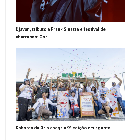
Djavan, tributo a Frank Sinatra e festival de
churrasco: Con...
Sabores da Orla chega à 9ª edição em agosto...