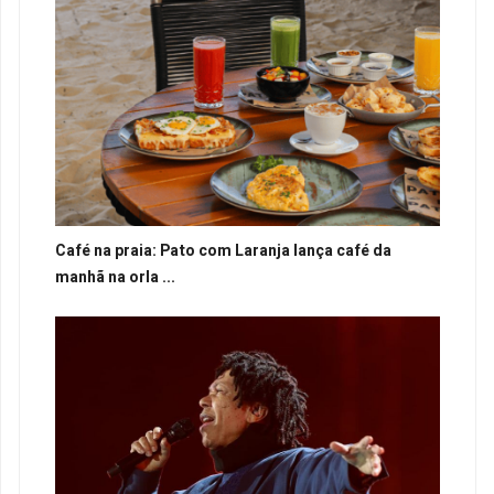
Café na praia: Pato com Laranja lança café da
manhã na orla ...