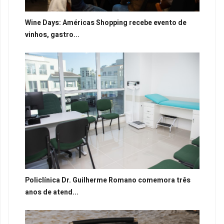
Wine Days: Américas Shopping recebe evento de
vinhos, gastro...
Policlínica Dr. Guilherme Romano comemora três
anos de atend...