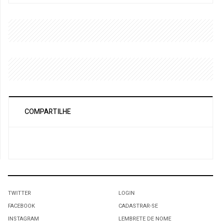
COMPARTILHE
TWITTER
LOGIN
FACEBOOK
CADASTRAR-SE
INSTAGRAM
LEMBRETE DE NOME