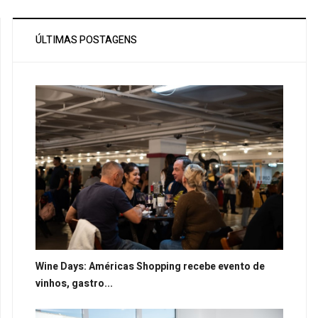
ÚLTIMAS POSTAGENS
Wine Days: Américas Shopping recebe evento de
vinhos, gastro...