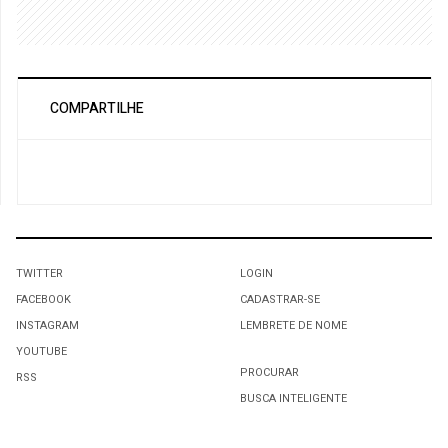
COMPARTILHE
TWITTER
LOGIN
FACEBOOK
CADASTRAR-SE
INSTAGRAM
LEMBRETE DE NOME
YOUTUBE
PROCURAR
RSS
BUSCA INTELIGENTE