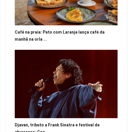
Café na praia: Pato com Laranja lança café da
manhã na orla ...
Djavan, tributo a Frank Sinatra e festival de