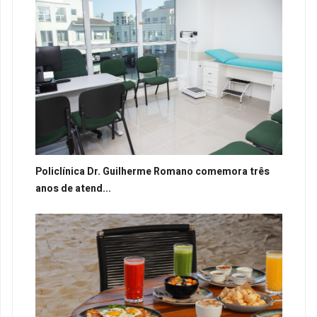
Policlínica Dr. Guilherme Romano comemora três
anos de atend...