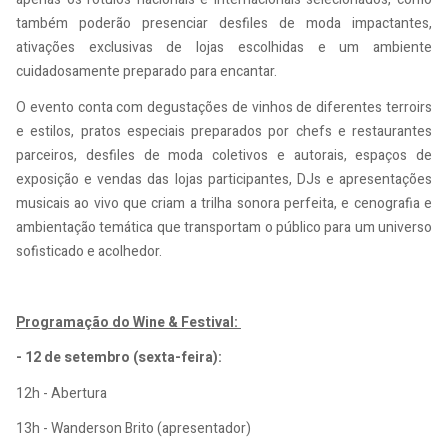
também poderão presenciar desfiles de moda impactantes,
ativações exclusivas de lojas escolhidas e um ambiente
cuidadosamente preparado para encantar.
O evento conta com degustações de vinhos de diferentes terroirs
e estilos, pratos especiais preparados por chefs e restaurantes
parceiros, desfiles de moda coletivos e autorais, espaços de
exposição e vendas das lojas participantes, DJs e apresentações
musicais ao vivo que criam a trilha sonora perfeita, e cenografia e
ambientação temática que transportam o público para um universo
sofisticado e acolhedor.
Programação do Wine & Festival:
- 12 de setembro (sexta-feira):
12h - Abertura
13h - Wanderson Brito (apresentador)