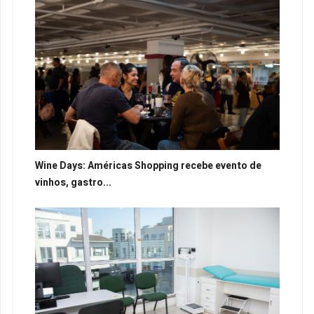
Wine Days: Américas Shopping recebe evento de
vinhos, gastro...