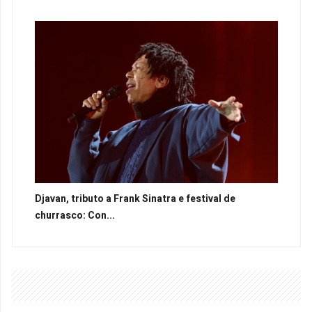
Djavan, tributo a Frank Sinatra e festival de
churrasco: Con...