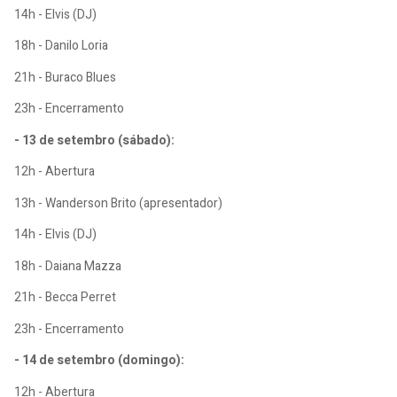
14h - Elvis (DJ)
18h - Danilo Loria
21h - Buraco Blues
23h - Encerramento
- 13 de setembro (sábado):
12h - Abertura
13h - Wanderson Brito (apresentador)
14h - Elvis (DJ)
18h - Daiana Mazza
21h - Becca Perret
23h - Encerramento
- 14 de setembro (domingo):
12h - Abertura