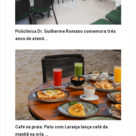
Policlínica Dr. Guilherme Romano comemora três
anos de atend...
Café na praia: Pato com Laranja lança café da
manhã na orla ...