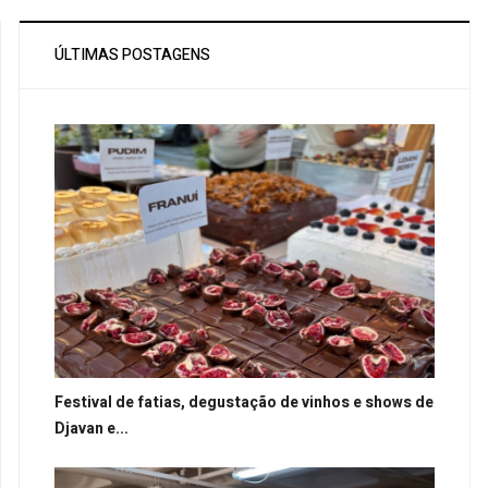
ÚLTIMAS POSTAGENS
Festival de fatias, degustação de vinhos e shows de
Djavan e...