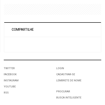
COMPARTILHE
TWITTER
LOGIN
FACEBOOK
CADASTRAR-SE
INSTAGRAM
LEMBRETE DE NOME
YOUTUBE
PROCURAR
RSS
BUSCA INTELIGENTE