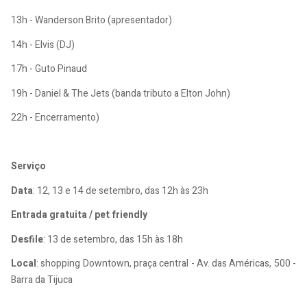
13h - Wanderson Brito (apresentador)
14h - Elvis (DJ)
17h - Guto Pinaud
19h - Daniel & The Jets (banda tributo a Elton John)
22h - Encerramento)
Serviço
Data
: 12, 13 e 14 de setembro, das 12h às 23h
Entrada gratuita / pet friendly
Desfile
: 13 de setembro, das 15h às 18h
Local
: shopping Downtown, praça central - Av. das Américas, 500 -
Barra da Tijuca