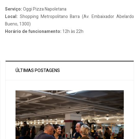
Serviço:
Oggi Pizza Napoletana
Local:
Shopping Metropolitano Barra (Av. Embaixador Abelardo
Bueno, 1300)
Horário de funcionamento:
12h às 22h
ÚLTIMAS POSTAGENS