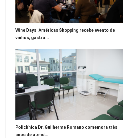
Wine Days: Américas Shopping recebe evento de
vinhos, gastro...
Policlínica Dr. Guilherme Romano comemora três
anos de atend...