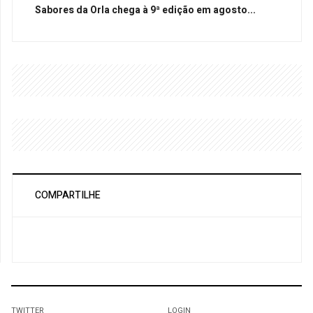
Sabores da Orla chega à 9ª edição em agosto...
COMPARTILHE
TWITTER
LOGIN