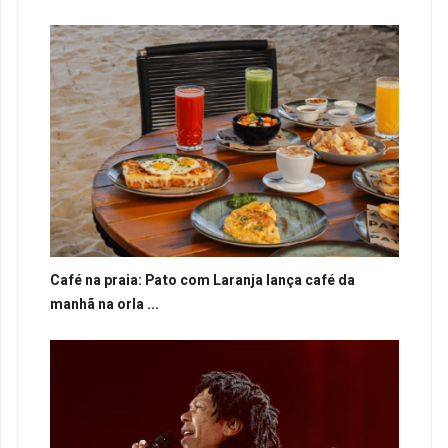
Café na praia: Pato com Laranja lança café da
manhã na orla ...