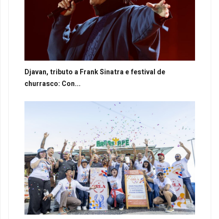
Djavan, tributo a Frank Sinatra e festival de
churrasco: Con...