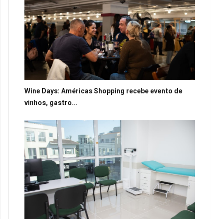
Wine Days: Américas Shopping recebe evento de
vinhos, gastro...