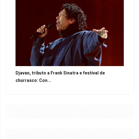
Djavan, tributo a Frank Sinatra e festival de
churrasco: Con...