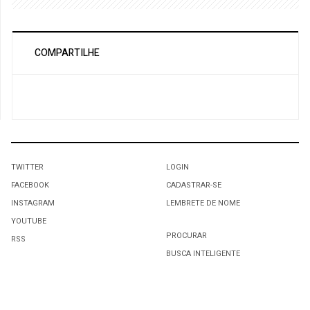
COMPARTILHE
TWITTER
LOGIN
FACEBOOK
CADASTRAR-SE
INSTAGRAM
LEMBRETE DE NOME
YOUTUBE
PROCURAR
RSS
BUSCA INTELIGENTE