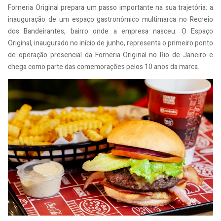
Forneria Original prepara um passo importante na sua trajetória: a
inauguração de um espaço gastronômico multimarca no Recreio
dos Bandeirantes, bairro onde a empresa nasceu. O Espaço
Original, inaugurado no início de junho, representa o primeiro ponto
de operação presencial da Forneria Original no Rio de Janeiro e
chega como parte das comemorações pelos 10 anos da marca.