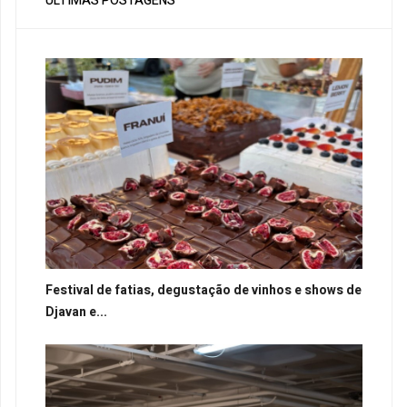
ÚLTIMAS POSTAGENS
Festival de fatias, degustação de vinhos e shows de
Djavan e...