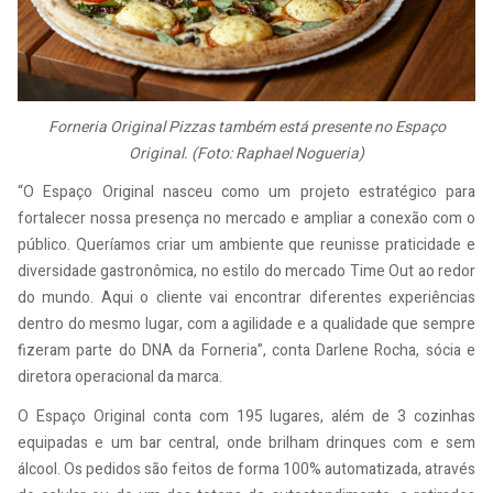
Forneria Original Pizzas também está presente no Espaço
Original. (Foto: Raphael Nogueria)
“O Espaço Original nasceu como um projeto estratégico para
fortalecer nossa presença no mercado e ampliar a conexão com o
público. Queríamos criar um ambiente que reunisse praticidade e
diversidade gastronômica, no estilo do mercado Time Out ao redor
do mundo. Aqui o cliente vai encontrar diferentes experiências
dentro do mesmo lugar, com a agilidade e a qualidade que sempre
fizeram parte do DNA da Forneria”, conta Darlene Rocha, sócia e
diretora operacional da marca.
O Espaço Original conta com 195 lugares, além de 3 cozinhas
equipadas e um bar central, onde brilham drinques com e sem
álcool. Os pedidos são feitos de forma 100% automatizada, através