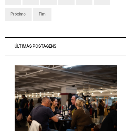
Próximo
Fim
ÚLTIMAS POSTAGENS