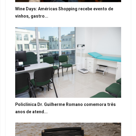
Wine Days: Américas Shopping recebe evento de
vinhos, gastro...
Policlínica Dr. Guilherme Romano comemora três
anos de atend...