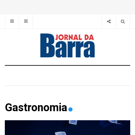
Gastronomia