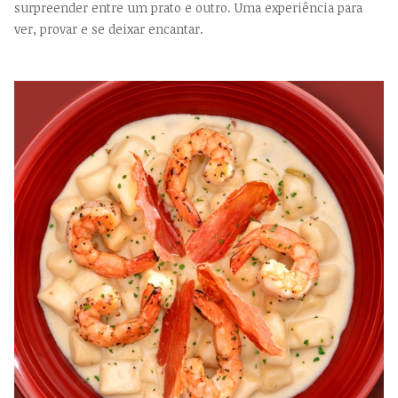
surpreender entre um prato e outro. Uma experiência para
ver, provar e se deixar encantar.