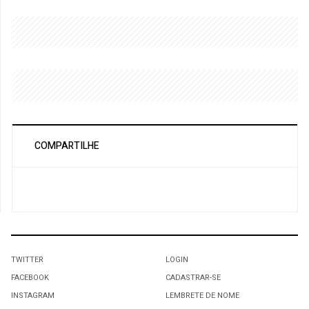
COMPARTILHE
TWITTER
LOGIN
FACEBOOK
CADASTRAR-SE
INSTAGRAM
LEMBRETE DE NOME