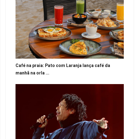
Café na praia: Pato com Laranja lança café da
manhã na orla ...