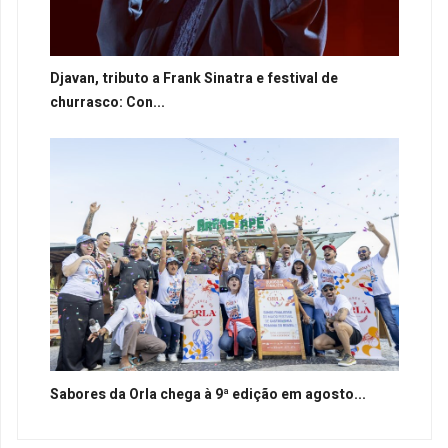
Djavan, tributo a Frank Sinatra e festival de
churrasco: Con...
Sabores da Orla chega à 9ª edição em agosto...