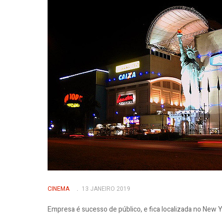
CINEMA
13 JANEIRO 2019
Empresa é sucesso de público, e fica localizada no New Y