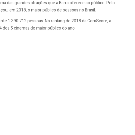
uma das grandes atrações que a Barra oferece ao público. Pelo
çou, em 2018, o maior público de pessoas no Brasil.
ente 1.390.712 pessoas. No ranking de 2018 da ComScore, a
4 dos 5 cinemas de maior público do ano.