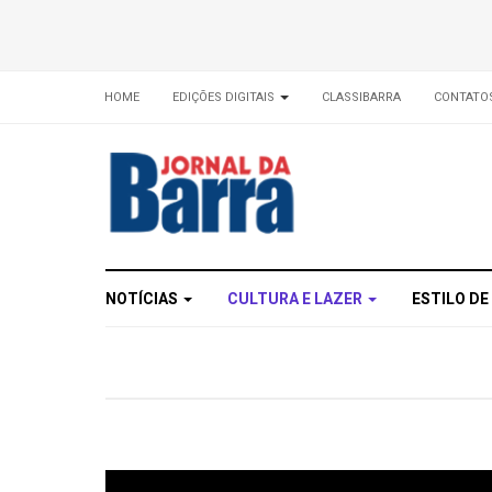
HOME
EDIÇÕES DIGITAIS
CLASSIBARRA
CONTATO
NOTÍCIAS
CULTURA E LAZER
ESTILO DE