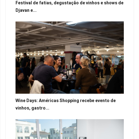
Festival de fatias, degustação de vinhos e shows de
Djavan e...
Wine Days: Américas Shopping recebe evento de
vinhos, gastro...