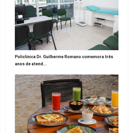
Policlínica Dr. Guilherme Romano comemora três
anos de atend...