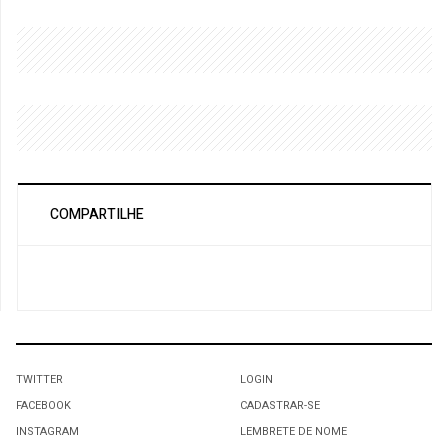
COMPARTILHE
TWITTER
LOGIN
FACEBOOK
CADASTRAR-SE
INSTAGRAM
LEMBRETE DE NOME