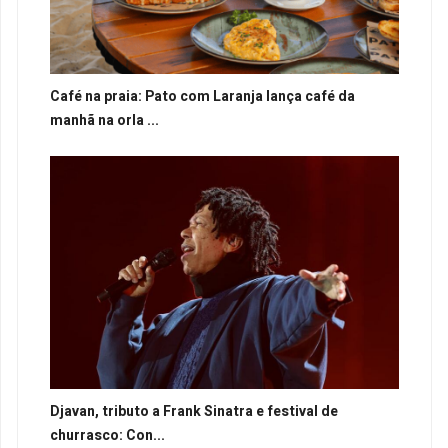
Café na praia: Pato com Laranja lança café da
manhã na orla ...
Djavan, tributo a Frank Sinatra e festival de
churrasco: Con...