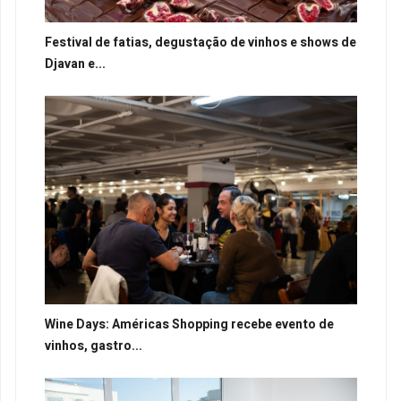
Festival de fatias, degustação de vinhos e shows de
Djavan e...
Wine Days: Américas Shopping recebe evento de
vinhos, gastro...