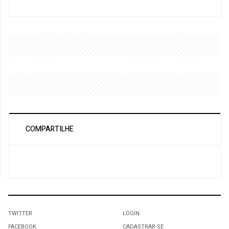
COMPARTILHE
TWITTER
LOGIN
FACEBOOK
CADASTRAR-SE