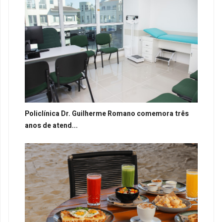
Policlínica Dr. Guilherme Romano comemora três
anos de atend...