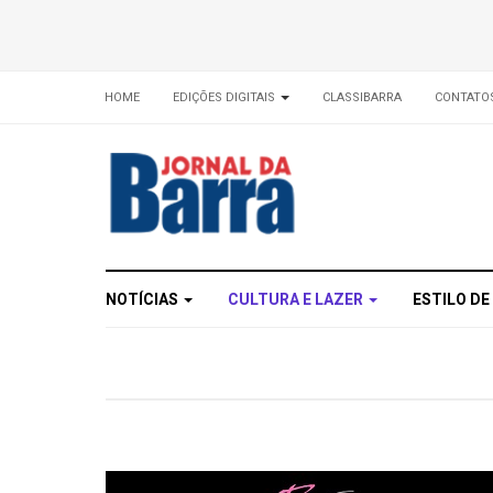
HOME
EDIÇÕES DIGITAIS
CLASSIBARRA
CONTATO
NOTÍCIAS
CULTURA E LAZER
ESTILO DE