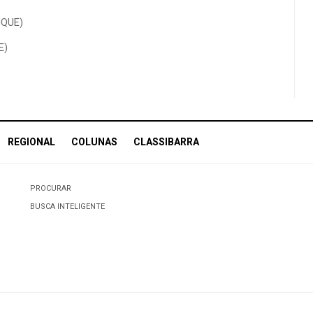
NIQUE)
E)
REGIONAL
COLUNAS
CLASSIBARRA
PROCURAR
BUSCA INTELIGENTE