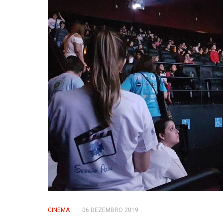
CINEMA
06 DEZEMBRO 2019