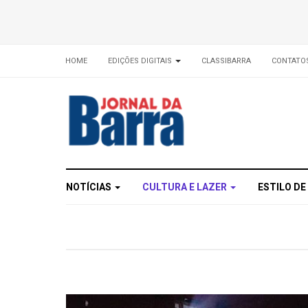
HOME
EDIÇÕES DIGITAIS
CLASSIBARRA
CONTATO
NOTÍCIAS
CULTURA E LAZER
ESTILO DE