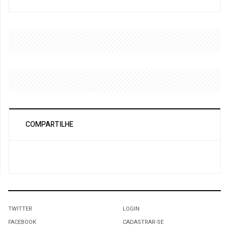
COMPARTILHE
TWITTER
LOGIN
FACEBOOK
CADASTRAR-SE