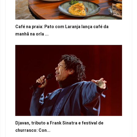
Café na praia: Pato com Laranja lança café da
manhã na orla ...
Djavan, tributo a Frank Sinatra e festival de
churrasco: Con...