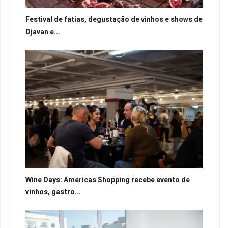
Festival de fatias, degustação de vinhos e shows de
Djavan e...
Wine Days: Américas Shopping recebe evento de
vinhos, gastro...