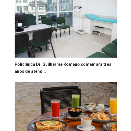
Policlínica Dr. Guilherme Romano comemora três
anos de atend...