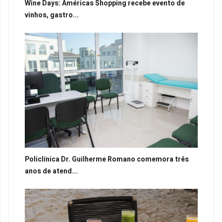
Wine Days: Américas Shopping recebe evento de
vinhos, gastro...
Policlínica Dr. Guilherme Romano comemora três
anos de atend...