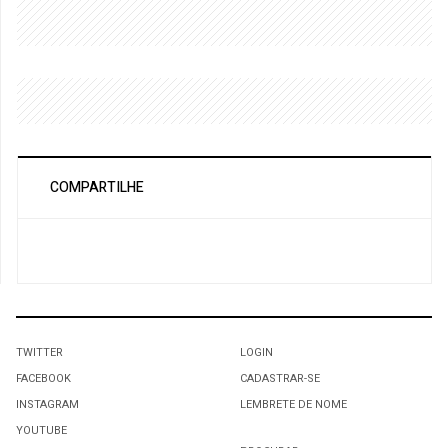
COMPARTILHE
TWITTER
LOGIN
FACEBOOK
CADASTRAR-SE
INSTAGRAM
LEMBRETE DE NOME
YOUTUBE