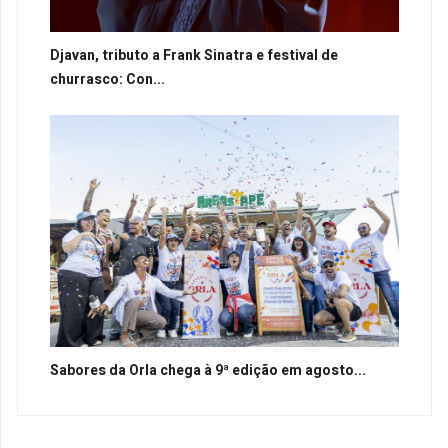
Djavan, tributo a Frank Sinatra e festival de
churrasco: Con...
Sabores da Orla chega à 9ª edição em agosto...