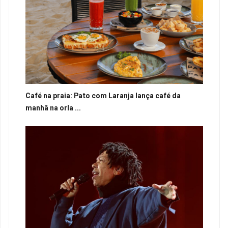
Café na praia: Pato com Laranja lança café da
manhã na orla ...