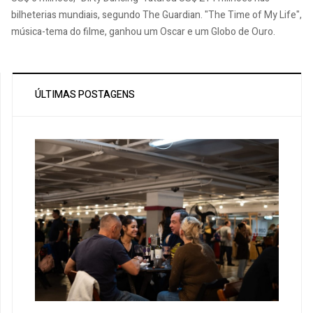
bilheterias mundiais, segundo The Guardian. "The Time of My Life",
música-tema do filme, ganhou um Oscar e um Globo de Ouro.
ÚLTIMAS POSTAGENS