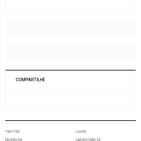
COMPARTILHE
TWITTER
LOGIN
FACEBOOK
CADASTRAR-SE