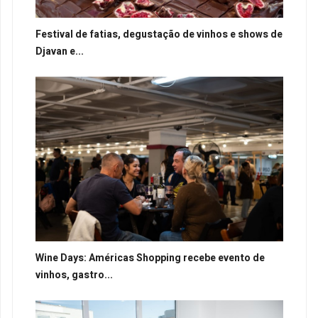
Festival de fatias, degustação de vinhos e shows de
Djavan e...
Wine Days: Américas Shopping recebe evento de
vinhos, gastro...