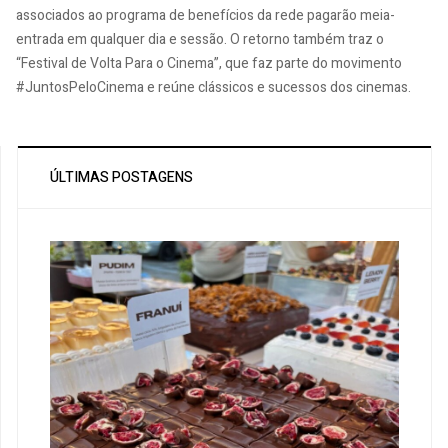
associados ao programa de benefícios da rede pagarão meia-
entrada em qualquer dia e sessão. O retorno também traz o
“Festival de Volta Para o Cinema”, que faz parte do movimento
#JuntosPeloCinema e reúne clássicos e sucessos dos cinemas.
ÚLTIMAS POSTAGENS