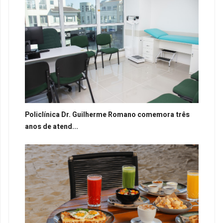
Policlínica Dr. Guilherme Romano comemora três
anos de atend...