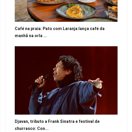
Café na praia: Pato com Laranja lança café da
manhã na orla ...
Djavan, tributo a Frank Sinatra e festival de
churrasco: Con...